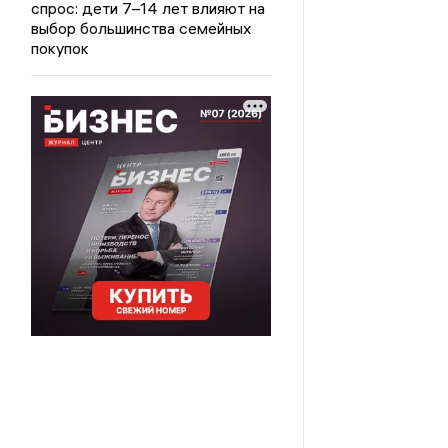
спрос: дети 7–14 лет влияют на
выбор большинства семейных
покупок