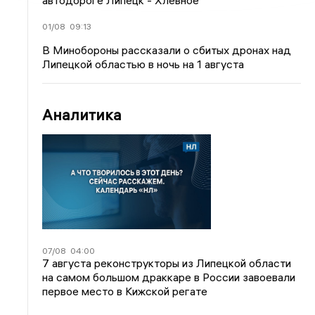
автодороге Липецк - Хлевное
01/08
09:13
В Минобороны рассказали о сбитых дронах над
Липецкой областью в ночь на 1 августа
Аналитика
07/08
04:00
7 августа реконструкторы из Липецкой области
на самом большом драккаре в России завоевали
первое место в Кижской регате