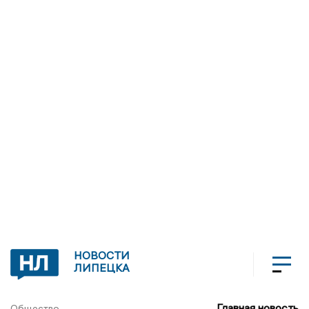
НОВОСТИ
ЛИПЕЦКА
Главная новость
Общество