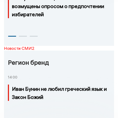
возмущены опросом о предпочтении
избирателей
Новости СМИ2
Регион бренд
14:00
Иван Бунин не любил греческий язык и
Закон Божий