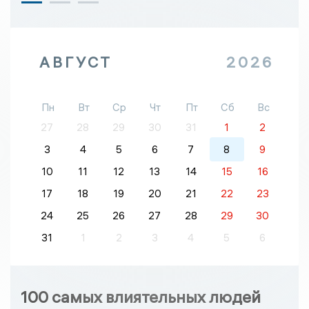
АВГУСТ
2026
Пн
Вт
Ср
Чт
Пт
Сб
Вс
27
28
29
30
31
1
2
3
4
5
6
7
8
9
10
11
12
13
14
15
16
17
18
19
20
21
22
23
24
25
26
27
28
29
30
31
1
2
3
4
5
6
100 самых влиятельных людей