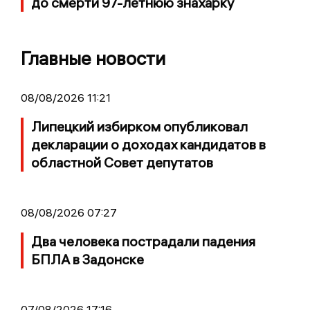
до смерти 97-летнюю знахарку
Главные новости
08/08/2026 11:21
Липецкий избирком опубликовал
декларации о доходах кандидатов в
областной Совет депутатов
08/08/2026 07:27
Два человека пострадали падения
БПЛА в Задонске
07/08/2026 17:16