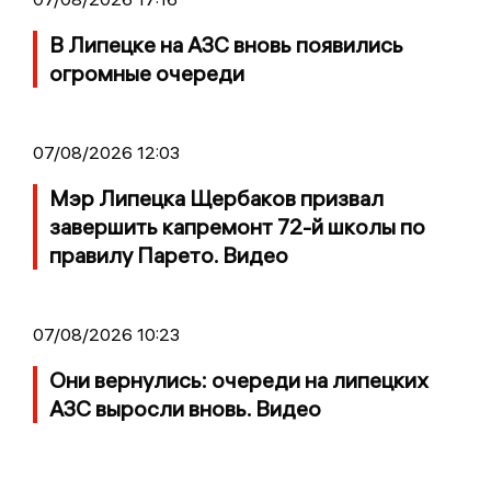
В Липецке на АЗС вновь появились
огромные очереди
07/08/2026 12:03
Мэр Липецка Щербаков призвал
завершить капремонт 72-й школы по
правилу Парето. Видео
07/08/2026 10:23
Они вернулись: очереди на липецких
АЗС выросли вновь. Видео