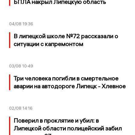
БПЛА накрыл Липецкую область
04/08
19:36
В липецкой школе №72 рассказали о
ситуации с капремонтом
03/08
10:49
Три человека погибли в смертельное
аварии на автодороге Липецк - Хлевное
02/08
14:16
Поверил в проклятие и убил: в
Липецкой области полицейский забил