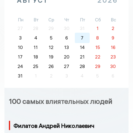
АВГУСТ
2026
Пн
Вт
Ср
Чт
Пт
Сб
Вс
27
28
29
30
31
1
2
3
4
5
6
7
8
9
10
11
12
13
14
15
16
17
18
19
20
21
22
23
24
25
26
27
28
29
30
31
1
2
3
4
5
6
100 самых влиятельных людей
Филатов Андрей Николаевич