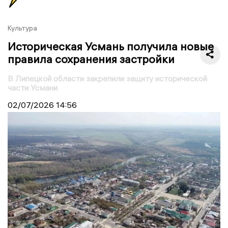
Культура
Историческая Усмань получила новые
правила сохранения застройки
В Липецкой области закрепили защиту исторической
части Усмани
02/07/2026
14:56