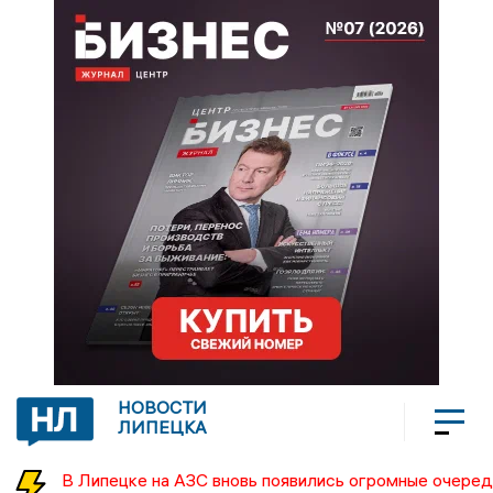
НОВОСТИ
ЛИПЕЦКА
В Липецке на АЗС вновь появились огромные очеред