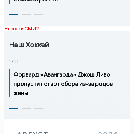
Новости СМИ2
Наш Хоккей
17:31
Форвард «Авангарда» Джош Ливо
пропустит старт сбора из-за родов
жены