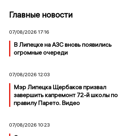
Главные новости
07/08/2026 17:16
В Липецке на АЗС вновь появились
огромные очереди
07/08/2026 12:03
Мэр Липецка Щербаков призвал
завершить капремонт 72-й школы по
правилу Парето. Видео
07/08/2026 10:23