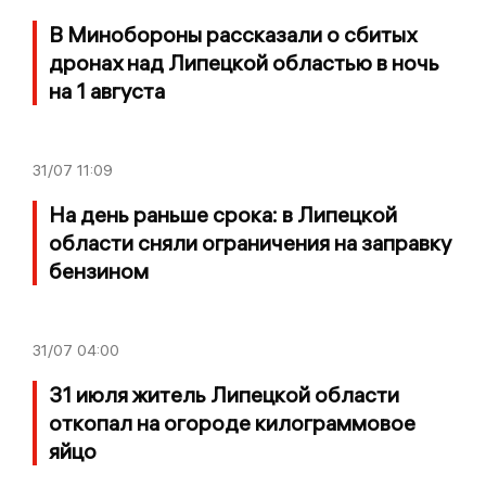
В Минобороны рассказали о сбитых
дронах над Липецкой областью в ночь
на 1 августа
31/07
11:09
На день раньше срока: в Липецкой
области сняли ограничения на заправку
бензином
31/07
04:00
31 июля житель Липецкой области
откопал на огороде килограммовое
яйцо