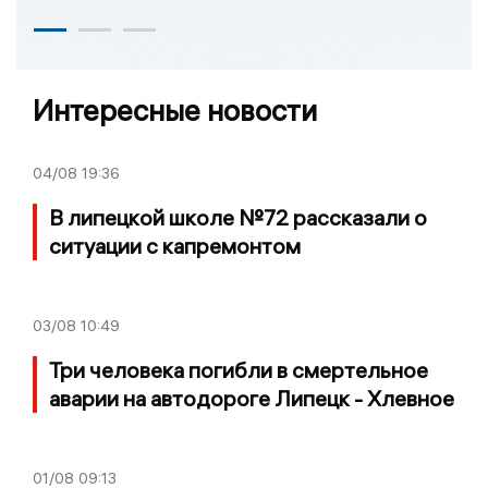
Интересные новости
04/08
19:36
В липецкой школе №72 рассказали о
ситуации с капремонтом
03/08
10:49
Три человека погибли в смертельное
аварии на автодороге Липецк - Хлевное
01/08
09:13