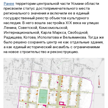
Ранее
территории центральной части Усмани области
присвоили статус достопримечательного места
регионального значения и включили ее в единый
государственный реестр объектов культурного
наследия. В него вошла застройка XIX века на улицах
Ленина, Советской, Комсомольской,
Интернациональной, Карла Маркса, Свободной,
Радищева, Котова, Исполатова и Вельяминова. Тогда же
было решено сохранять центр не как отдельные здания,
а как единый исторический ансамбль с ограничениями
на новое строительство и реконструкцию.