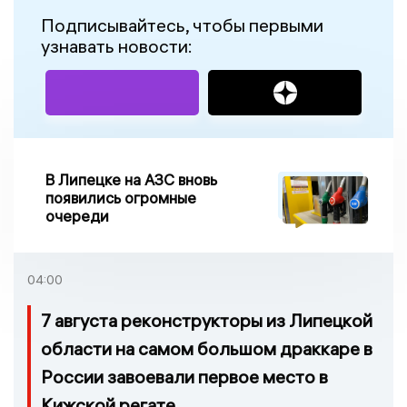
Подписывайтесь, чтобы первыми
узнавать новости:
В Липецке на АЗС вновь
появились огромные
очереди
04:00
7 августа реконструкторы из Липецкой
области на самом большом драккаре в
России завоевали первое место в
Кижской регате