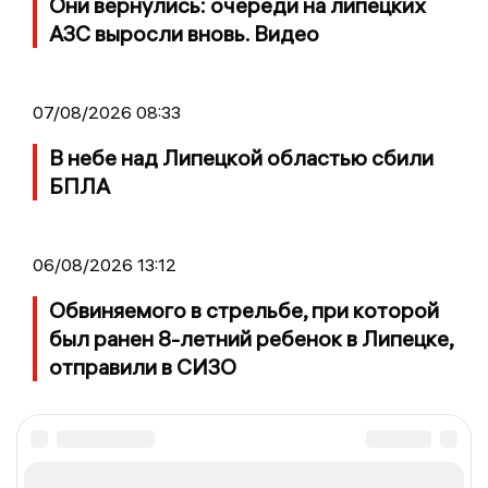
Они вернулись: очереди на липецких
АЗС выросли вновь. Видео
07/08/2026 08:33
В небе над Липецкой областью сбили
БПЛА
06/08/2026 13:12
Обвиняемого в стрельбе, при которой
был ранен 8-летний ребенок в Липецке,
отправили в СИЗО