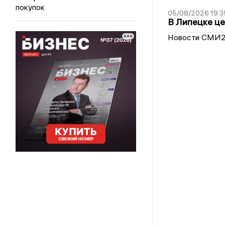
покупок
05/08/2026 19:3
В Липецке це
Новости СМИ