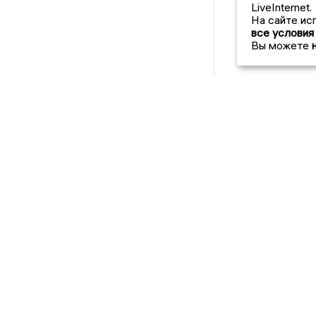
LiveInternet.
На сайте ис
все условия
Вы можете