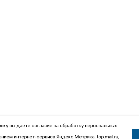
пку вы даете согласие на обработку персональных
анием интернет-сервиса Яндекс.Метрика, top.mail.ru,