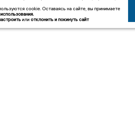
пользуются cookie. Оставаясь на сайте, вы принимаете
 использования.
настроить
или
отклонить и покинуть сайт