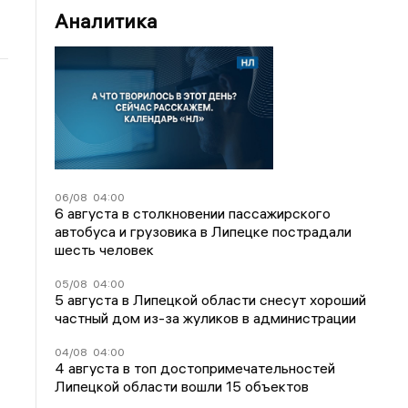
Аналитика
06/08
04:00
6 августа в столкновении пассажирского
автобуса и грузовика в Липецке пострадали
шесть человек
05/08
04:00
5 августа в Липецкой области снесут хороший
частный дом из-за жуликов в администрации
04/08
04:00
4 августа в топ достопримечательностей
Липецкой области вошли 15 объектов