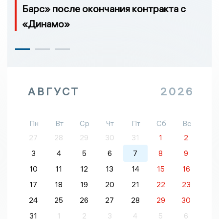
Барс» после окончания контракта с
«Динамо»
АВГУСТ
2026
Пн
Вт
Ср
Чт
Пт
Сб
Вс
27
28
29
30
31
1
2
3
4
5
6
7
8
9
10
11
12
13
14
15
16
17
18
19
20
21
22
23
24
25
26
27
28
29
30
31
1
2
3
4
5
6