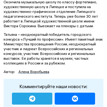
Окончила музыкальную школу по классу фортепиано,
художественную школу в Липецке и поступила на
художественно-графическое отделение Липецкого
педагогического института. Теперь уже более 30 лет
работает в Липецкой художественной школе имени
Виктора Сорокина. Выезжает на пленэры с детьми.
Татьяна – неоднократный победитель городского
конкурса «Лучший по профессии». Имеет памятный знак
Министерства просвещения России, неоднократный
участник и лауреат Всероссийских и региональных
конкурсов, участник Всероссийских и региональных
выставок. Ее работы хранятся в музеях, частных
коллекциях в России и за рубежом.
Автор:
Алена Воробьева
Комментируйте наши новости: