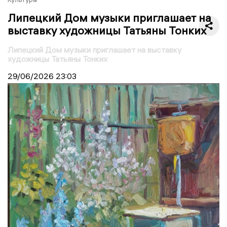
Липецкий Дом музыки приглашает на
выставку художницы Татьяны Тонких
Липецкий Дом музыки приглашает на выставку
художницы Татьяны Тонких
29/06/2026
23:03