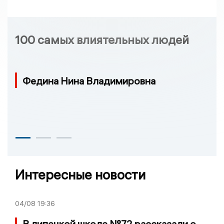
100 самых влиятельных людей
Федина Нина Владимировна
Интересные новости
04/08
19:36
В липецкой школе №72 рассказали о