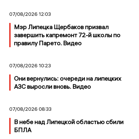
07/08/2026 12:03
Мэр Липецка Щербаков призвал
завершить капремонт 72-й школы по
правилу Парето. Видео
07/08/2026 10:23
Они вернулись: очереди на липецких
АЗС выросли вновь. Видео
07/08/2026 08:33
В небе над Липецкой областью сбили
БПЛА