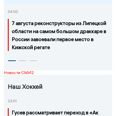
04:00
7 августа реконструкторы из Липецкой
области на самом большом драккаре в
России завоевали первое место в
Кижской регате
Новости СМИ2
Наш Хоккей
23:01
Гусев рассматривает переход в «Ак