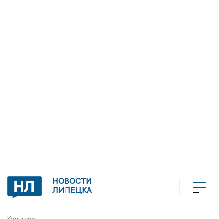
НОВОСТИ
ЛИПЕЦКА
Культура