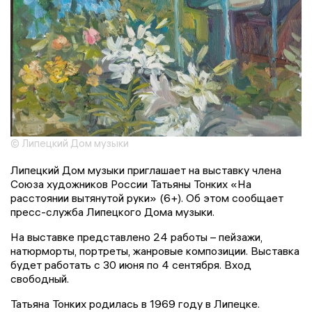
© Липецкий Дом музыки
Липецкий Дом музыки приглашает на выставку члена
Союза художников России Татьяны Тонких «На
расстоянии вытянутой руки» (6+). Об этом сообщает
пресс-служба Липецкого Дома музыки.
На выставке представлено 24 работы – пейзажи,
натюрморты, портреты, жанровые композиции. Выставка
будет работать с 30 июня по 4 сентября. Вход
свободный.
Татьяна Тонких родилась в 1969 году в Липецке.