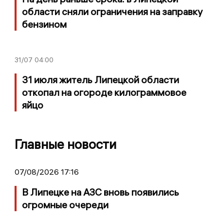
области сняли ограничения на заправку
бензином
31/07
04:00
31 июля житель Липецкой области
откопал на огороде килограммовое
яйцо
Главные новости
07/08/2026 17:16
В Липецке на АЗС вновь появились
огромные очереди