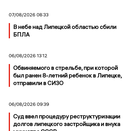
07/08/2026 08:33
В небе над Липецкой областью сбили
БПЛА
06/08/2026 13:12
Обвиняемого в стрельбе, при которой
был ранен 8-летний ребенок в Липецке,
отправили в СИЗО
06/08/2026 09:39
Суд ввел процедуру реструктуризации
долгов липецкого застройщика и внука