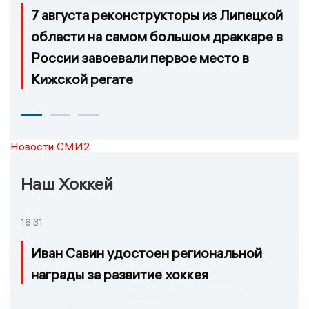
7 августа реконструкторы из Липецкой
области на самом большом драккаре в
России завоевали первое место в
Кижской регате
Новости СМИ2
Наш Хоккей
16:31
Иван Савин удостоен региональной
награды за развитие хоккея