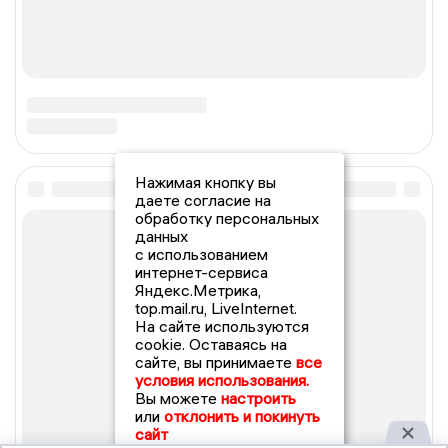
Нажимая кнопку вы
даете согласие на
обработку персональных
данных
с использованием
интернет-сервиса
Яндекс.Метрика,
top.mail.ru, LiveInternet.
На сайте используются
cookie. Оставаясь на
сайте, вы принимаете
все
условия использования.
Вы можете
настроить
или
отклонить и покинуть
сайт