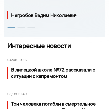
Негробов Вадим Николаевич
Интересные новости
04/08
19:36
В липецкой школе №72 рассказали о
ситуации с капремонтом
03/08
10:49
Три человека погибли в смертельное