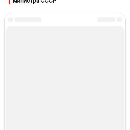
министра СССР