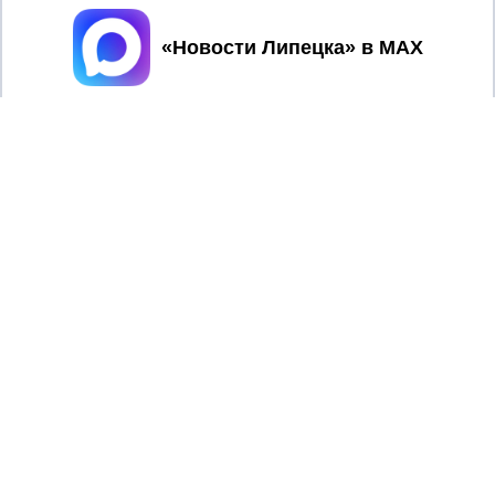
Принять