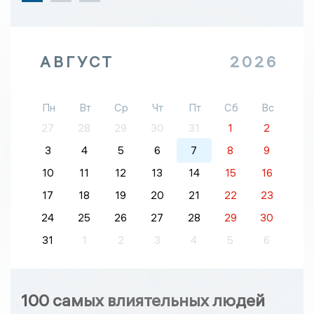
АВГУСТ
2026
Пн
Вт
Ср
Чт
Пт
Сб
Вс
27
28
29
30
31
1
2
3
4
5
6
7
8
9
10
11
12
13
14
15
16
17
18
19
20
21
22
23
24
25
26
27
28
29
30
31
1
2
3
4
5
6
100 самых влиятельных людей