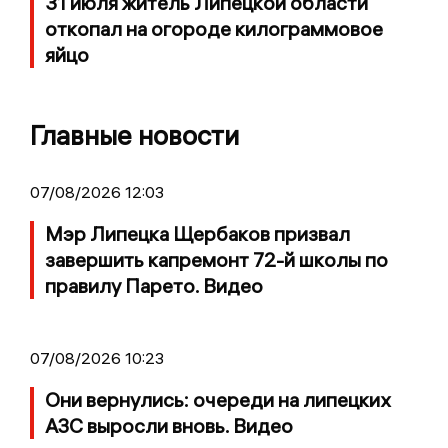
31 июля житель Липецкой области
откопал на огороде килограммовое
яйцо
Главные новости
07/08/2026 12:03
Мэр Липецка Щербаков призвал
завершить капремонт 72-й школы по
правилу Парето. Видео
07/08/2026 10:23
Они вернулись: очереди на липецких
АЗС выросли вновь. Видео