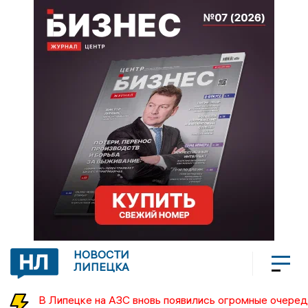
НОВОСТИ
ЛИПЕЦКА
В Липецке на АЗС вновь появились огромные очеред