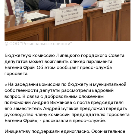
© ООО "Региональные новости"
Бюджетную комиссию Липецкого городского Совета
депутатов может возглавить спикер парламента
Евгения Фрай. Об этом сообщает пресс-служба
горсовета.
«На заседании комиссии по бюджету и муниципальной
собственности депутаты рассмотрели кадровый
вопрос. В связи с добровольным сложением
полномочий Андрея Выжанова с поста председателя
его заместитель Андрей Бугаков предложил передать
руководство члену комиссии, председателю горсовета
Евгении Фрай», - рассказали в пресс-службе.
Инициативу поддержали единогласно. Окончательное