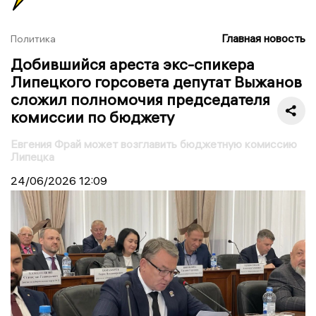
Главная новость
Политика
Добившийся ареста экс-спикера
Липецкого горсовета депутат Выжанов
сложил полномочия председателя
комиссии по бюджету
Евгения Фрай может возглавить бюджетную комиссию
Липецка
24/06/2026
12:09