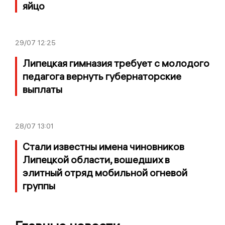
яйцо
29/07
12:25
Липецкая гимназия требует с молодого
педагога вернуть губернаторские
выплаты
28/07
13:01
Стали известны имена чиновников
Липецкой области, вошедших в
элитный отряд мобильной огневой
группы