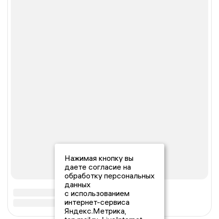
Нажимая кнопку вы
даете согласие на
обработку персональных
данных
с использованием
интернет-сервиса
Яндекс.Метрика,