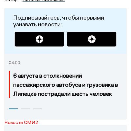
Подписывайтесь, чтобы первыми
узнавать новости:
04:00
6 августа в столкновении
пассажирского автобуса и грузовика в
Липецке пострадали шесть человек
Новости СМИ2