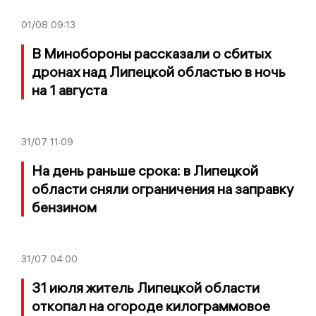
01/08
09:13
В Минобороны рассказали о сбитых
дронах над Липецкой областью в ночь
на 1 августа
31/07
11:09
На день раньше срока: в Липецкой
области сняли ограничения на заправку
бензином
31/07
04:00
31 июля житель Липецкой области
откопал на огороде килограммовое