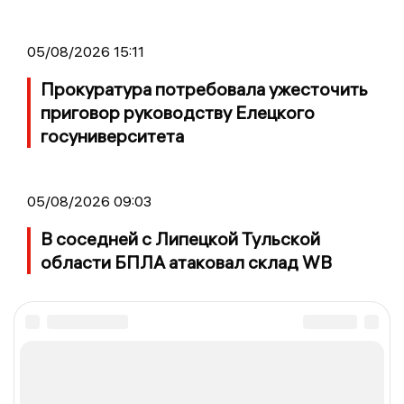
05/08/2026 15:11
Прокуратура потребовала ужесточить
приговор руководству Елецкого
госуниверситета
05/08/2026 09:03
В соседней с Липецкой Тульской
области БПЛА атаковал склад WB