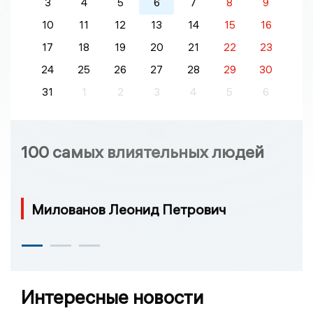
3
4
5
6
7
8
9
10
11
12
13
14
15
16
17
18
19
20
21
22
23
24
25
26
27
28
29
30
31
1
2
3
4
5
6
100 самых влиятельных людей
Милованов Леонид Петрович
Интересные новости