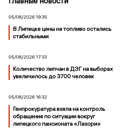
Главные новости
05/08/2026 19:35
В Липецке цены на топливо остались
стабильными
05/08/2026 17:33
Количество липчан в ДЭГ на выборах
увеличилось до 3700 человек
05/08/2026 16:32
Генпрокуратура взяла на контроль
обращение по ситуации вокруг
липецкого пансионата «Лазори»