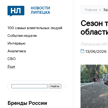
НОВОСТИ
>
Главная
Зд
ЛИПЕЦКА
Сезон т
100 самых влиятельных людей
области
События недели
Интервью
Липецкая обл
Аналитика
13/06/2026
СВО
Бренды России