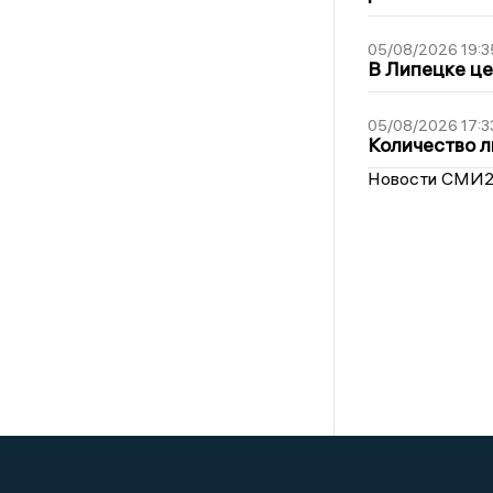
05/08/2026 19:3
В Липецке це
05/08/2026 17:3
Количество л
Новости СМИ