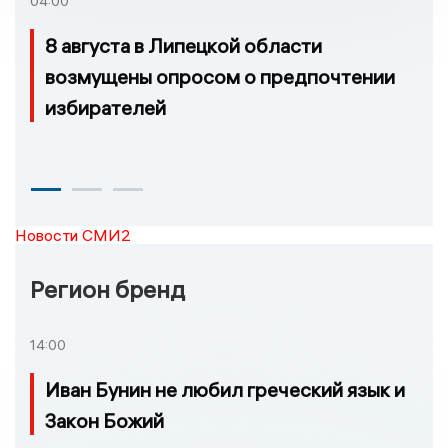
04:00
8 августа в Липецкой области
возмущены опросом о предпочтении
избирателей
Новости СМИ2
Регион бренд
14:00
Иван Бунин не любил греческий язык и
Закон Божий