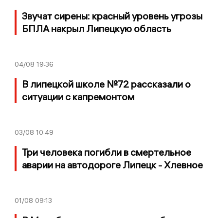
Звучат сирены: красный уровень угрозы
БПЛА накрыл Липецкую область
04/08
19:36
В липецкой школе №72 рассказали о
ситуации с капремонтом
03/08
10:49
Три человека погибли в смертельное
аварии на автодороге Липецк - Хлевное
01/08
09:13