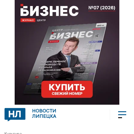
НОВОСТИ
ЛИПЕЦКА
Культура