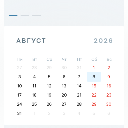
АВГУСТ
2026
Пн
Вт
Ср
Чт
Пт
Сб
Вс
27
28
29
30
31
1
2
3
4
5
6
7
8
9
10
11
12
13
14
15
16
17
18
19
20
21
22
23
24
25
26
27
28
29
30
31
1
2
3
4
5
6