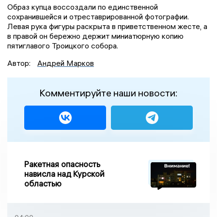
Образ купца воссоздали по единственной
сохранившейся и отреставрированной фотографии.
Левая рука фигуры раскрыта в приветственном жесте, а
в правой он бережно держит миниатюрную копию
пятиглавого Троицкого собора.
Автор:
Андрей Марков
Комментируйте наши новости:
Ракетная опасность
нависла над Курской
областью