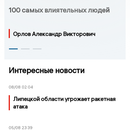
100 самых влиятельных людей
Орлов Александр Викторович
Интересные новости
08/08
02:04
Липецкой области угрожает ракетная
атака
05/08
23:39