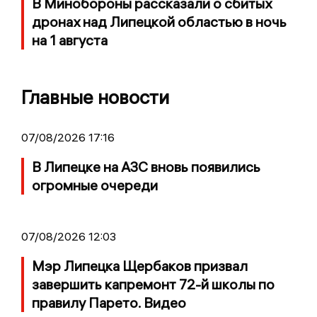
В Минобороны рассказали о сбитых
дронах над Липецкой областью в ночь
на 1 августа
Главные новости
07/08/2026 17:16
В Липецке на АЗС вновь появились
огромные очереди
07/08/2026 12:03
Мэр Липецка Щербаков призвал
завершить капремонт 72-й школы по
правилу Парето. Видео