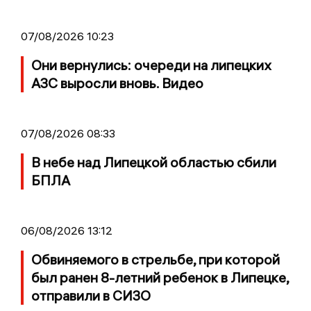
07/08/2026 10:23
Они вернулись: очереди на липецких
АЗС выросли вновь. Видео
07/08/2026 08:33
В небе над Липецкой областью сбили
БПЛА
06/08/2026 13:12
Обвиняемого в стрельбе, при которой
был ранен 8-летний ребенок в Липецке,
отправили в СИЗО