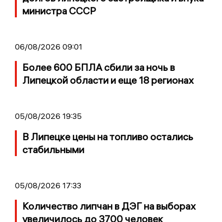
министра СССР
06/08/2026 09:01
Более 600 БПЛА сбили за ночь в
Липецкой области и еще 18 регионах
05/08/2026 19:35
В Липецке цены на топливо остались
стабильными
05/08/2026 17:33
Количество липчан в ДЭГ на выборах
увеличилось до 3700 человек