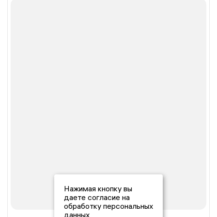
Нажимая кнопку вы
даете согласие на
обработку персональных
данных