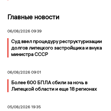
Главные новости
06/08/2026 09:39
Суд ввел процедуру реструктуризации
долгов липецкого застройщика и внука
министра СССР
06/08/2026 09:01
Более 600 БПЛА сбили за ночь в
Липецкой области и еще 18 регионах
05/08/2026 19:35