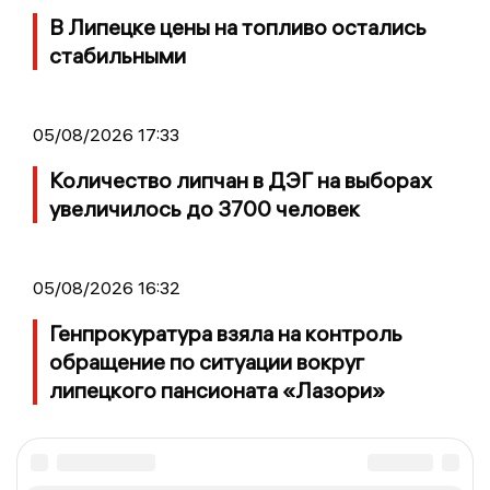
В Липецке цены на топливо остались
стабильными
05/08/2026 17:33
Количество липчан в ДЭГ на выборах
увеличилось до 3700 человек
05/08/2026 16:32
Генпрокуратура взяла на контроль
обращение по ситуации вокруг
липецкого пансионата «Лазори»