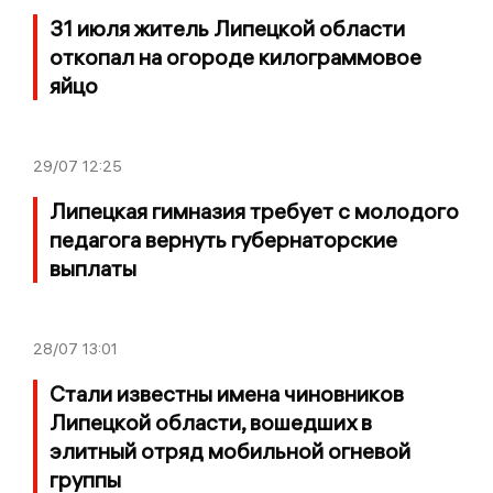
31 июля житель Липецкой области
откопал на огороде килограммовое
яйцо
29/07
12:25
Липецкая гимназия требует с молодого
педагога вернуть губернаторские
выплаты
28/07
13:01
Стали известны имена чиновников
Липецкой области, вошедших в
элитный отряд мобильной огневой
группы