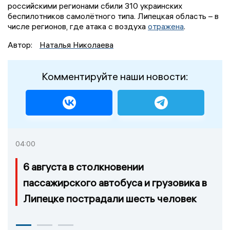
российскими регионами сбили 310 украинских
беспилотников самолётного типа. Липецкая область – в
числе регионов, где атака с воздуха
отражена
.
Автор:
Наталья Николаева
Комментируйте наши новости:
04:00
6 августа в столкновении
пассажирского автобуса и грузовика в
Липецке пострадали шесть человек