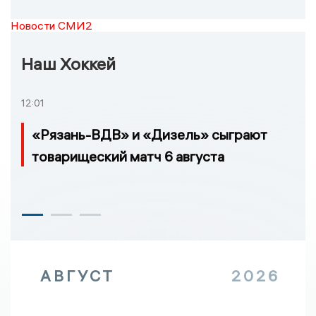
Новости СМИ2
Наш Хоккей
12:01
«Рязань-ВДВ» и «Дизель» сыграют
товарищеский матч 6 августа
АВГУСТ
2026