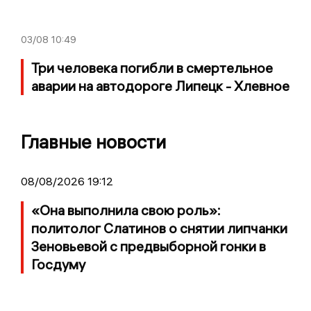
03/08
10:49
Три человека погибли в смертельное
аварии на автодороге Липецк - Хлевное
Главные новости
08/08/2026 19:12
«Она выполнила свою роль»:
политолог Слатинов о снятии липчанки
Зеновьевой с предвыборной гонки в
Госдуму