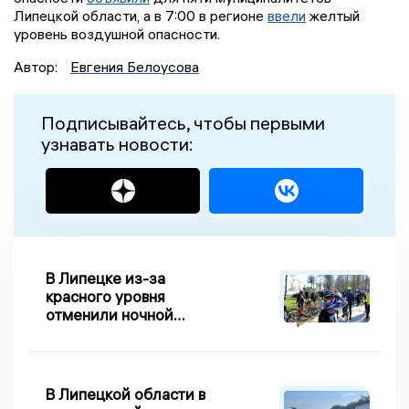
Липецкой области, а в 7:00 в регионе
ввели
желтый
уровень воздушной опасности.
Автор:
Евгения Белоусова
Подписывайтесь, чтобы первыми
узнавать новости:
В Липецке из-за
красного уровня
отменили ночной
велопробег
В Липецкой области в