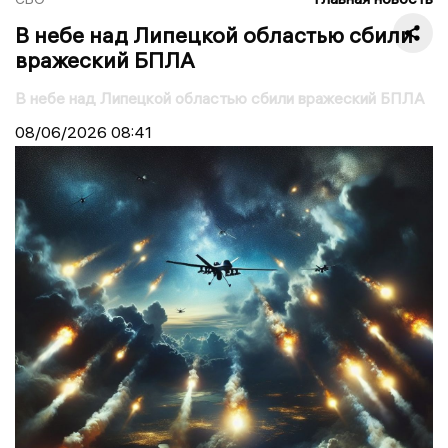
В небе над Липецкой областью сбили
вражеский БПЛА
В небе над Липецкой областью сбили вражеский БПЛА
08/06/2026
08:41