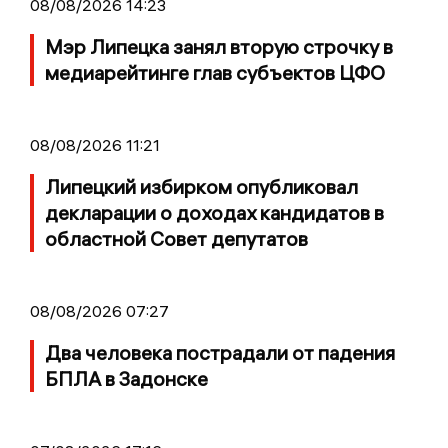
08/08/2026 14:23
Мэр Липецка занял вторую строчку в
медиарейтинге глав субъектов ЦФО
08/08/2026 11:21
Липецкий избирком опубликовал
декларации о доходах кандидатов в
областной Совет депутатов
08/08/2026 07:27
Два человека пострадали от падения
БПЛА в Задонске