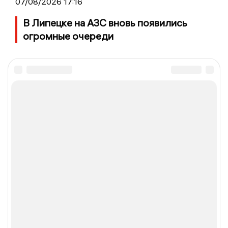
07/08/2026 17:16
В Липецке на АЗС вновь появились
огромные очереди