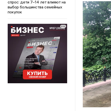
спрос: дети 7–14 лет влияют на
выбор большинства семейных
покупок