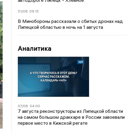
автодороге Липецк - Хлевное
01/08
09:13
В Минобороны рассказали о сбитых дронах над
Липецкой областью в ночь на 1 августа
Аналитика
07/08
04:00
7 августа реконструкторы из Липецкой области
на самом большом драккаре в России завоевали
первое место в Кижской регате