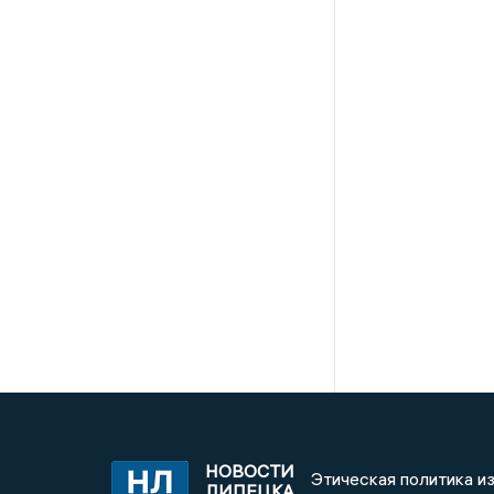
НОВОСТИ
Этическая политика и
ЛИПЕЦКА