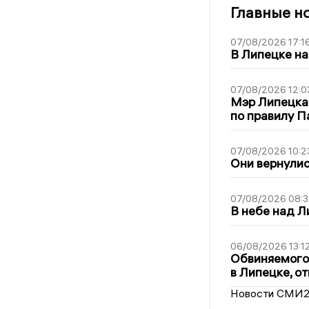
Главные н
07/08/2026 17:1
В Липецке на
07/08/2026 12:0
Мэр Липецка
по правилу П
07/08/2026 10:2
Они вернулис
07/08/2026 08:3
В небе над 
06/08/2026 13:1
Обвиняемого 
в Липецке, о
Новости СМИ