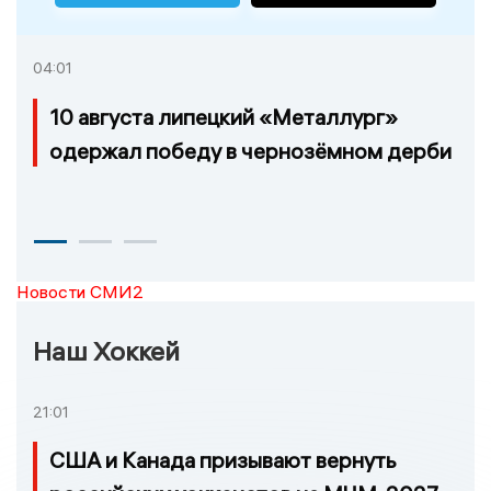
04:01
10 августа липецкий «Металлург»
одержал победу в чернозёмном дерби
Новости СМИ2
Наш Хоккей
21:01
США и Канада призывают вернуть