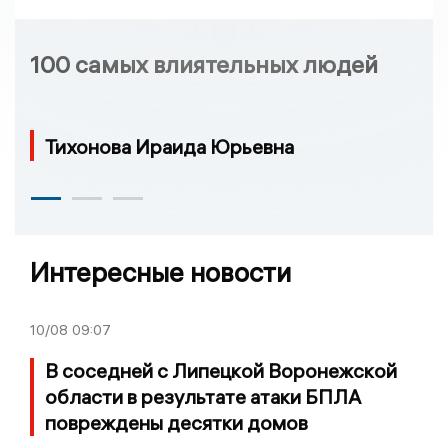
100 самых влиятельных людей
Тихонова Ираида Юрьевна
Интересные новости
10/08
09:07
В соседней с Липецкой Воронежской
области в результате атаки БПЛА
повреждены десятки домов