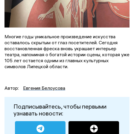
Многие годы уникальное произведение искусства
оставалось скрытым от глаз посетителей. Сегодня
восстановленная фреска вновь украшает интерьер
театра, напоминая о богатой истории сцены, которая уже
105 лет остается одним из главных культурных
символов Липецкой области.
Автор:
Евгения Белоусова
Подписывайтесь, чтобы первыми
узнавать новости: