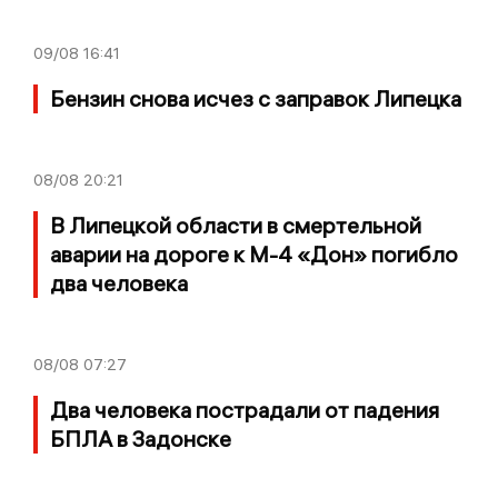
09/08
16:41
Бензин снова исчез с заправок Липецка
08/08
20:21
В Липецкой области в смертельной
аварии на дороге к М-4 «Дон» погибло
два человека
08/08
07:27
Два человека пострадали от падения
БПЛА в Задонске