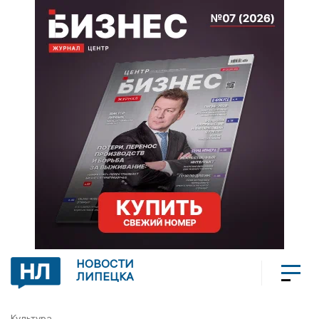
НОВОСТИ
ЛИПЕЦКА
Культура