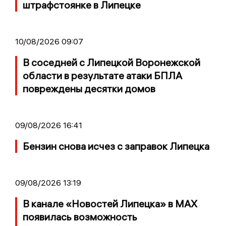
штрафстоянке в Липецке
10/08/2026 09:07
В соседней с Липецкой Воронежской
области в результате атаки БПЛА
повреждены десятки домов
09/08/2026 16:41
Бензин снова исчез с заправок Липецка
09/08/2026 13:19
В канале «Новостей Липецка» в MAX
появилась возможность