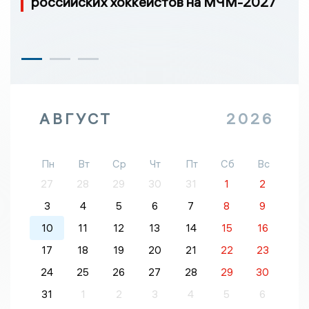
российских хоккеистов на МЧМ-2027
АВГУСТ
2026
Пн
Вт
Ср
Чт
Пт
Сб
Вс
27
28
29
30
31
1
2
3
4
5
6
7
8
9
10
11
12
13
14
15
16
17
18
19
20
21
22
23
24
25
26
27
28
29
30
31
1
2
3
4
5
6