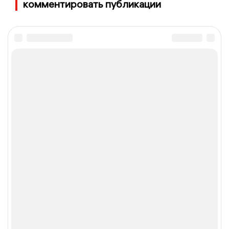
комментировать публикации