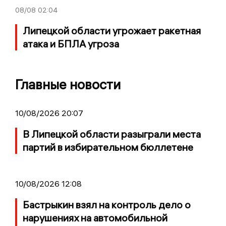
08/08
02:04
Липецкой области угрожает ракетная
атака и БПЛА угроза
Главные новости
10/08/2026 20:07
В Липецкой области разыграли места
партий в избирательном бюллетене
10/08/2026 12:08
Бастрыкин взял на контроль дело о
нарушениях на автомобильной