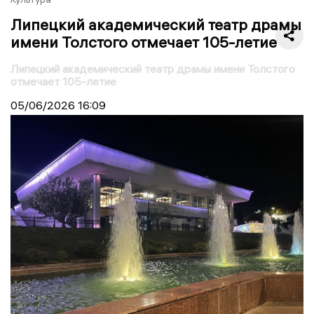
Липецкий академический театр драмы
имени Толстого отмечает 105-летие
Липецкий академический театр драмы имени Толстого
отмечает 105-летие
05/06/2026
16:09