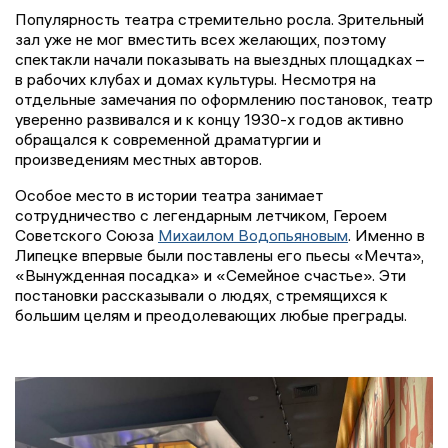
Популярность театра стремительно росла. Зрительный
зал уже не мог вместить всех желающих, поэтому
спектакли начали показывать на выездных площадках –
в рабочих клубах и домах культуры. Несмотря на
отдельные замечания по оформлению постановок, театр
уверенно развивался и к концу 1930-х годов активно
обращался к современной драматургии и
произведениям местных авторов.
Особое место в истории театра занимает
сотрудничество с легендарным летчиком, Героем
Советского Союза
Михаилом Водопьяновым
. Именно в
Липецке впервые были поставлены его пьесы «Мечта»,
«Вынужденная посадка» и «Семейное счастье». Эти
постановки рассказывали о людях, стремящихся к
большим целям и преодолевающих любые преграды.