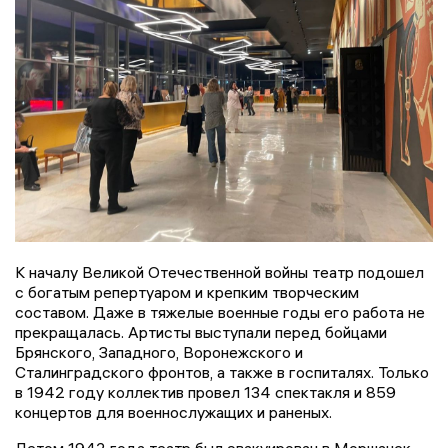
К началу Великой Отечественной войны театр подошел
с богатым репертуаром и крепким творческим
составом. Даже в тяжелые военные годы его работа не
прекращалась. Артисты выступали перед бойцами
Брянского, Западного, Воронежского и
Сталинградского фронтов, а также в госпиталях. Только
в 1942 году коллектив провел 134 спектакля и 859
концертов для военнослужащих и раненых.