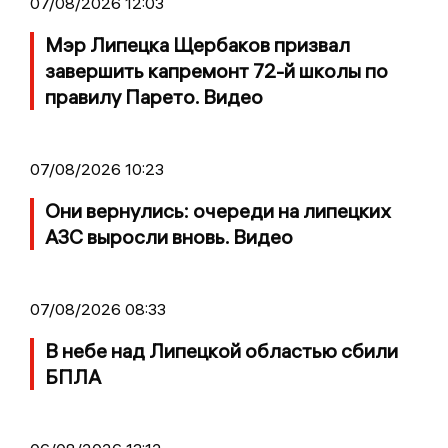
07/08/2026 12:03
Мэр Липецка Щербаков призвал
завершить капремонт 72-й школы по
правилу Парето. Видео
07/08/2026 10:23
Они вернулись: очереди на липецких
АЗС выросли вновь. Видео
07/08/2026 08:33
В небе над Липецкой областью сбили
БПЛА