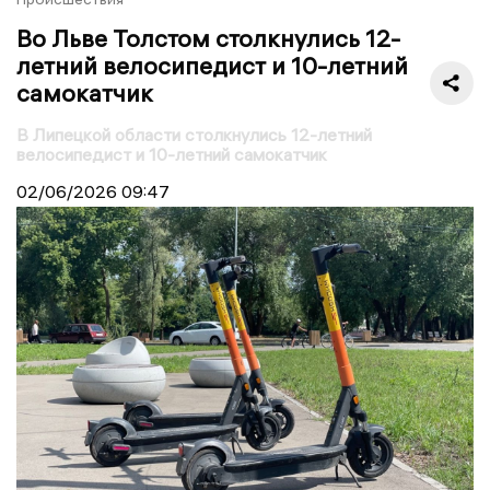
Во Льве Толстом столкнулись 12-
летний велосипедист и 10-летний
самокатчик
В Липецкой области столкнулись 12-летний
велосипедист и 10-летний самокатчик
02/06/2026
09:47