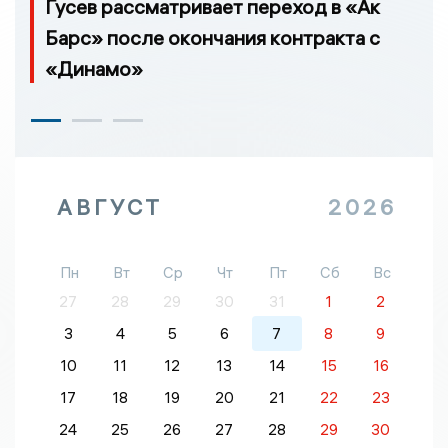
Гусев рассматривает переход в «Ак
Барс» после окончания контракта с
«Динамо»
АВГУСТ
2026
Пн
Вт
Ср
Чт
Пт
Сб
Вс
27
28
29
30
31
1
2
3
4
5
6
7
8
9
10
11
12
13
14
15
16
17
18
19
20
21
22
23
24
25
26
27
28
29
30