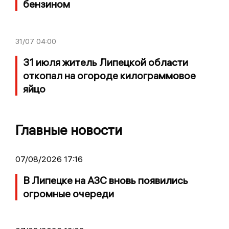
бензином
31/07
04:00
31 июля житель Липецкой области
откопал на огороде килограммовое
яйцо
Главные новости
07/08/2026 17:16
В Липецке на АЗС вновь появились
огромные очереди