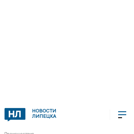
НОВОСТИ
ЛИПЕЦКА
Происшествия