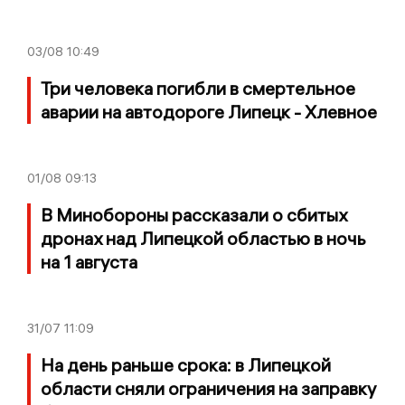
03/08
10:49
Три человека погибли в смертельное
аварии на автодороге Липецк - Хлевное
01/08
09:13
В Минобороны рассказали о сбитых
дронах над Липецкой областью в ночь
на 1 августа
31/07
11:09
На день раньше срока: в Липецкой
области сняли ограничения на заправку