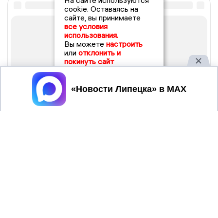
На сайте используются
cookie. Оставаясь на
сайте, вы принимаете
все условия
использования.
Вы можете
настроить
или
отклонить и
покинуть сайт
Принять