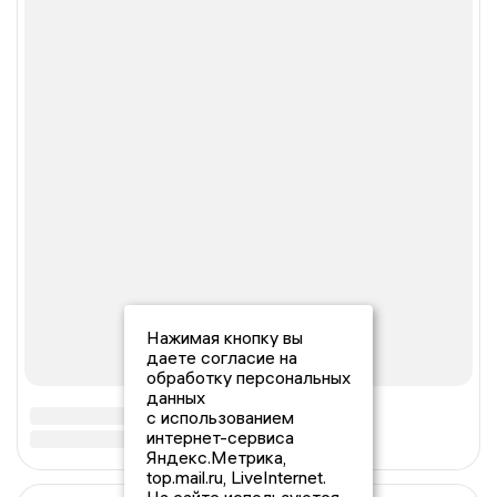
Нажимая кнопку вы
даете согласие на
обработку персональных
данных
с использованием
интернет-сервиса
Яндекс.Метрика,
top.mail.ru, LiveInternet.