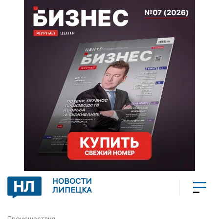
НОВОСТИ
ЛИПЕЦКА
Происшествия