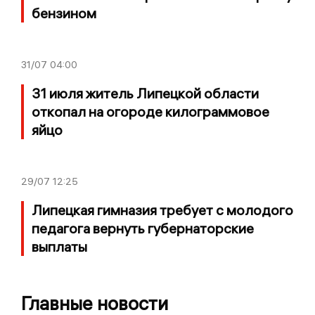
бензином
31/07
04:00
31 июля житель Липецкой области
откопал на огороде килограммовое
яйцо
29/07
12:25
Липецкая гимназия требует с молодого
педагога вернуть губернаторские
выплаты
Главные новости