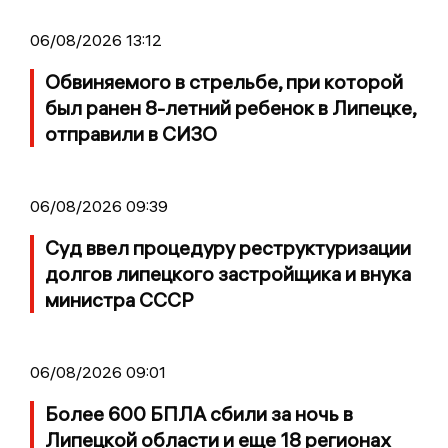
06/08/2026 13:12
Обвиняемого в стрельбе, при которой
был ранен 8-летний ребенок в Липецке,
отправили в СИЗО
06/08/2026 09:39
Суд ввел процедуру реструктуризации
долгов липецкого застройщика и внука
министра СССР
06/08/2026 09:01
Более 600 БПЛА сбили за ночь в
Липецкой области и еще 18 регионах