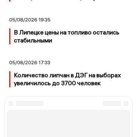
05/08/2026 19:35
В Липецке цены на топливо остались
стабильными
05/08/2026 17:33
Количество липчан в ДЭГ на выборах
увеличилось до 3700 человек