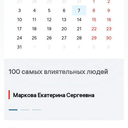
27
28
29
30
31
1
2
3
4
5
6
7
8
9
10
11
12
13
14
15
16
17
18
19
20
21
22
23
24
25
26
27
28
29
30
31
1
2
3
4
5
6
100 самых влиятельных людей
Маркова Екатерина Сергеевна