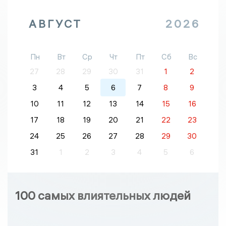
АВГУСТ
2026
Пн
Вт
Ср
Чт
Пт
Сб
Вс
27
28
29
30
31
1
2
3
4
5
6
7
8
9
10
11
12
13
14
15
16
17
18
19
20
21
22
23
24
25
26
27
28
29
30
31
1
2
3
4
5
6
100 самых влиятельных людей