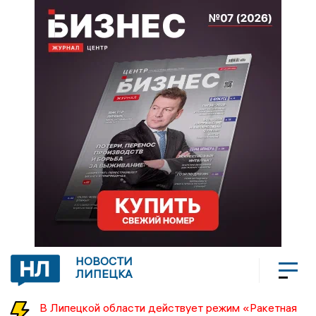
НОВОСТИ
ЛИПЕЦКА
В Липецкой области действует режим «Ракетная