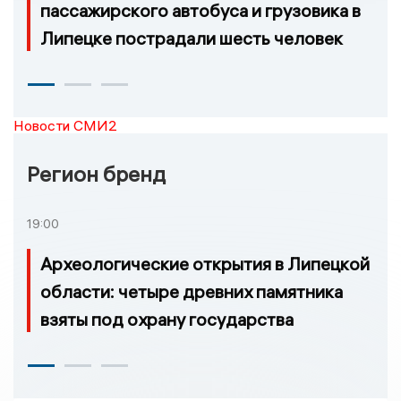
пассажирского автобуса и грузовика в
Липецке пострадали шесть человек
Новости СМИ2
Регион бренд
19:00
Археологические открытия в Липецкой
области: четыре древних памятника
взяты под охрану государства