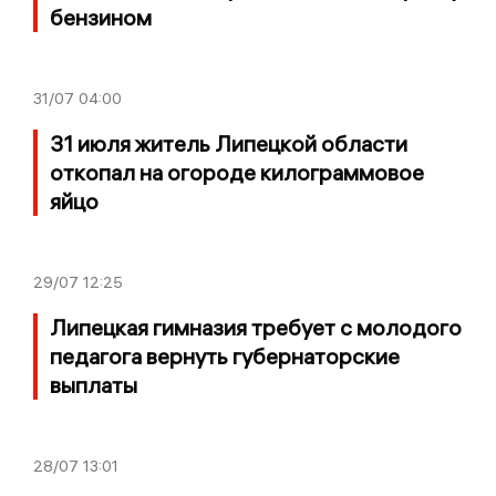
бензином
31/07
04:00
31 июля житель Липецкой области
откопал на огороде килограммовое
яйцо
29/07
12:25
Липецкая гимназия требует с молодого
педагога вернуть губернаторские
выплаты
28/07
13:01