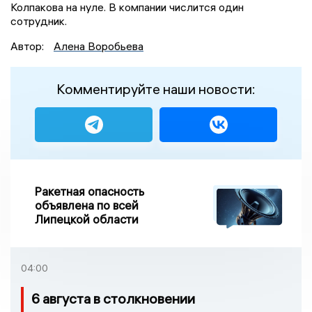
Колпакова на нуле. В компании числится один
сотрудник.
Автор:
Алена Воробьева
Комментируйте наши новости:
Ракетная опасность
объявлена по всей
Липецкой области
04:00
6 августа в столкновении