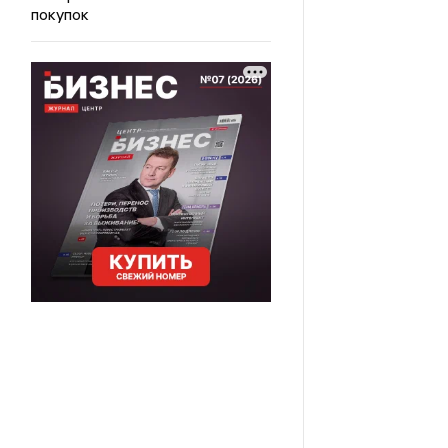
покупок