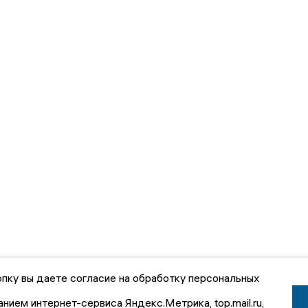
пку вы даете согласие на обработку персональных
анием интернет-сервиса Яндекс.Метрика, top.mail.ru,