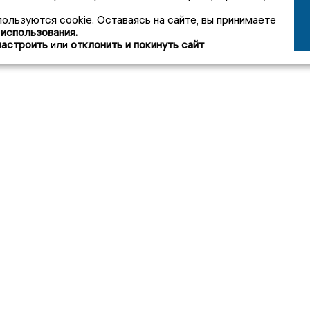
пользуются cookie. Оставаясь на сайте, вы принимаете
 использования.
настроить
или
отклонить и покинуть сайт