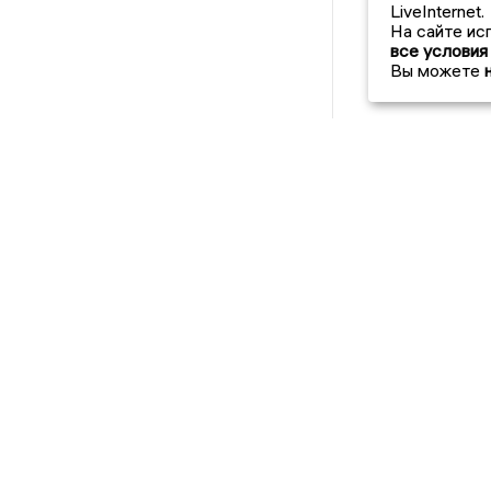
LiveInternet.
На сайте ис
все условия
Вы можете