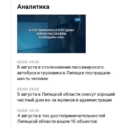
Аналитика
06/08
04:00
6 августа в столкновении пассажирского
автобуса и грузовика в Липецке пострадали
шесть человек
05/08
04:00
5 августа в Липецкой области снесут хороший
частный дом из-за жуликов в администрации
04/08
04:00
4 августа в топ достопримечательностей
Липецкой области вошли 15 объектов