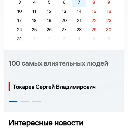
3
4
5
6
7
8
9
10
11
12
13
14
15
16
17
18
19
20
21
22
23
24
25
26
27
28
29
30
31
1
2
3
4
5
6
100 самых влиятельных людей
Токарев Сергей Владимирович
Интересные новости