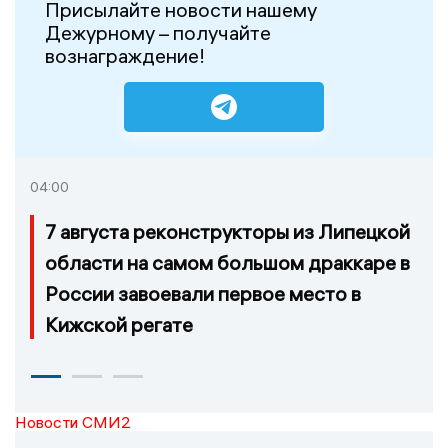
Присылайте новости нашему
Дежурному – получайте
вознаграждение!
04:00
7 августа реконструкторы из Липецкой
области на самом большом драккаре в
России завоевали первое место в
Кижской регате
Новости СМИ2