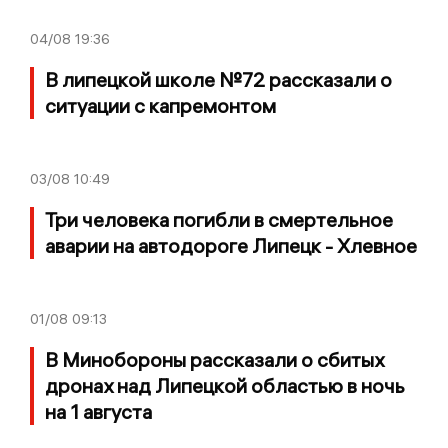
04/08
19:36
В липецкой школе №72 рассказали о
ситуации с капремонтом
03/08
10:49
Три человека погибли в смертельное
аварии на автодороге Липецк - Хлевное
01/08
09:13
В Минобороны рассказали о сбитых
дронах над Липецкой областью в ночь
на 1 августа