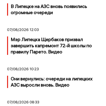
В Липецке на АЗС вновь появились
огромные очереди
07/08/2026 12:03
Мэр Липецка Щербаков призвал
завершить капремонт 72-й школы по
правилу Парето. Видео
07/08/2026 10:23
Они вернулись: очереди на липецких
АЗС выросли вновь. Видео
07/08/2026 08:33