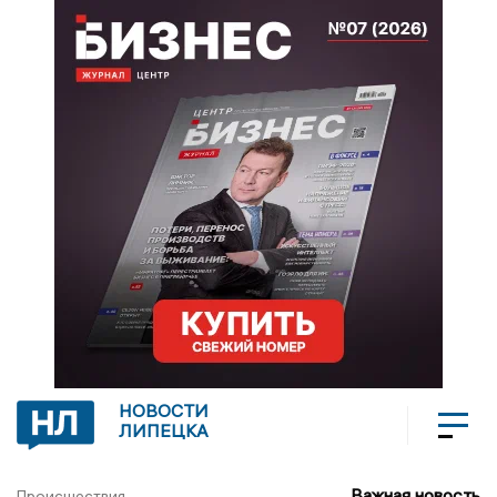
НОВОСТИ
ЛИПЕЦКА
Важная новость
Происшествия