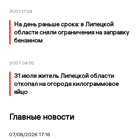
31/07
11:09
На день раньше срока: в Липецкой
области сняли ограничения на заправку
бензином
31/07
04:00
31 июля житель Липецкой области
откопал на огороде килограммовое
яйцо
Главные новости
07/08/2026 17:16