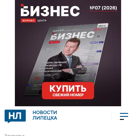
НОВОСТИ
ЛИПЕЦКА
Здоровье