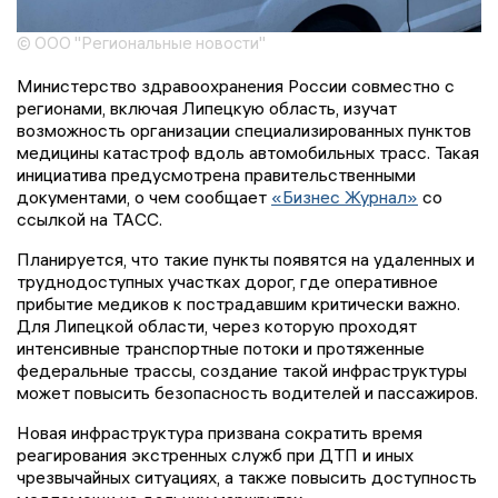
© ООО "Региональные новости"
Министерство здравоохранения России совместно с
регионами, включая Липецкую область, изучат
возможность организации специализированных пунктов
медицины катастроф вдоль автомобильных трасс. Такая
инициатива предусмотрена правительственными
документами, о чем сообщает
«Бизнес Журнал»
со
ссылкой на ТАСС.
Планируется, что такие пункты появятся на удаленных и
труднодоступных участках дорог, где оперативное
прибытие медиков к пострадавшим критически важно.
Для Липецкой области, через которую проходят
интенсивные транспортные потоки и протяженные
федеральные трассы, создание такой инфраструктуры
может повысить безопасность водителей и пассажиров.
Новая инфраструктура призвана сократить время
реагирования экстренных служб при ДТП и иных
чрезвычайных ситуациях, а также повысить доступность