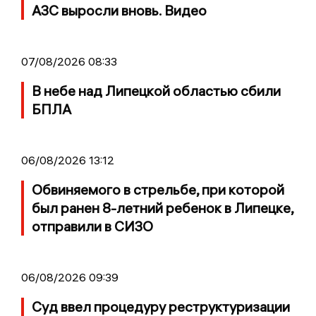
АЗС выросли вновь. Видео
07/08/2026 08:33
В небе над Липецкой областью сбили
БПЛА
06/08/2026 13:12
Обвиняемого в стрельбе, при которой
был ранен 8-летний ребенок в Липецке,
отправили в СИЗО
06/08/2026 09:39
Суд ввел процедуру реструктуризации