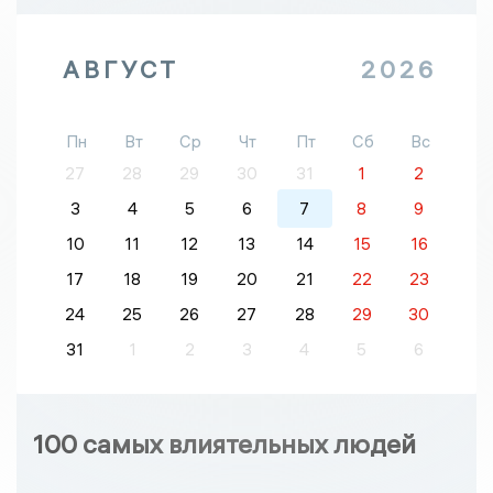
АВГУСТ
2026
Пн
Вт
Ср
Чт
Пт
Сб
Вс
27
28
29
30
31
1
2
3
4
5
6
7
8
9
10
11
12
13
14
15
16
17
18
19
20
21
22
23
24
25
26
27
28
29
30
31
1
2
3
4
5
6
100 самых влиятельных людей