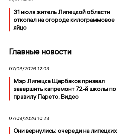
31 июля житель Липецкой области
откопал на огороде килограммовое
яйцо
Главные новости
07/08/2026 12:03
Мэр Липецка Щербаков призвал
завершить капремонт 72-й школы по
правилу Парето. Видео
07/08/2026 10:23
Они вернулись: очереди на липецких