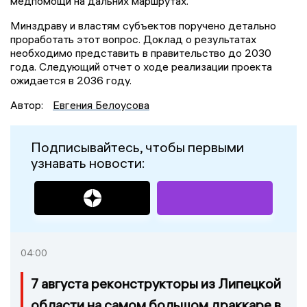
медпомощи на дальних маршрутах.
Минздраву и властям субъектов поручено детально
проработать этот вопрос. Доклад о результатах
необходимо представить в правительство до 2030
года. Следующий отчет о ходе реализации проекта
ожидается в 2036 году.
Автор:
Евгения Белоусова
Подписывайтесь, чтобы первыми
узнавать новости:
04:00
7 августа реконструкторы из Липецкой
области на самом большом драккаре в