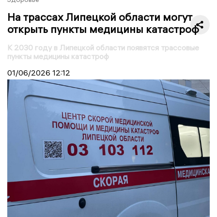
На трассах Липецкой области могут
открыть пункты медицины катастроф
К 2030 году в Липецкой области появятся трассовые
пункты медицины катастроф
01/06/2026
12:12