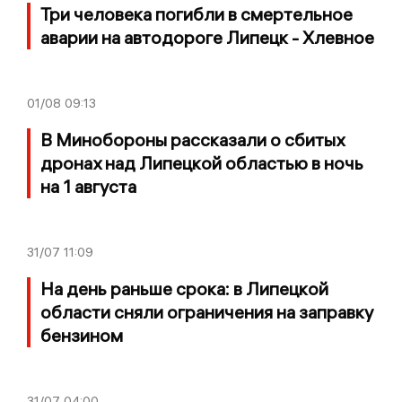
Три человека погибли в смертельное
аварии на автодороге Липецк - Хлевное
01/08
09:13
В Минобороны рассказали о сбитых
дронах над Липецкой областью в ночь
на 1 августа
31/07
11:09
На день раньше срока: в Липецкой
области сняли ограничения на заправку
бензином
31/07
04:00