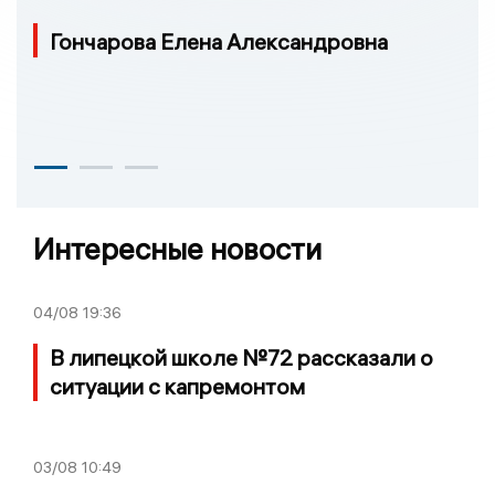
Гончарова Елена Александровна
Интересные новости
04/08
19:36
В липецкой школе №72 рассказали о
ситуации с капремонтом
03/08
10:49