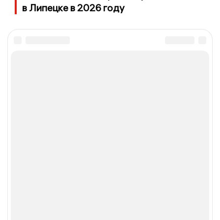
в Липецке в 2026 году