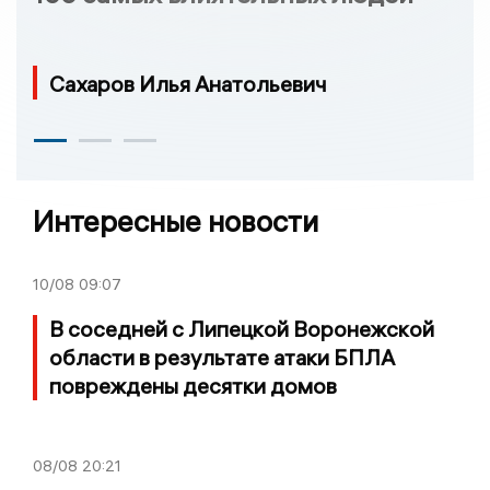
Сахаров Илья Анатольевич
Интересные новости
10/08
09:07
В соседней с Липецкой Воронежской
области в результате атаки БПЛА
повреждены десятки домов
08/08
20:21