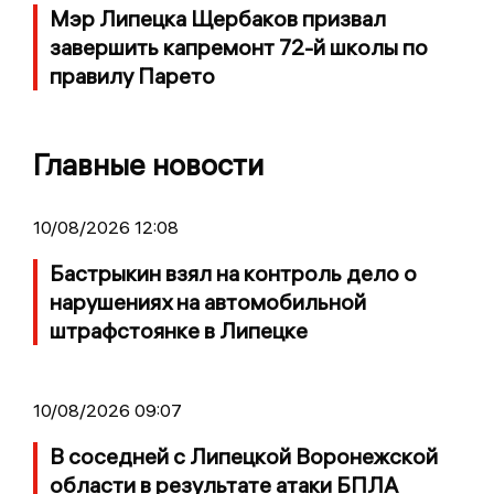
Мэр Липецка Щербаков призвал
завершить капремонт 72-й школы по
правилу Парето
Главные новости
10/08/2026 12:08
Бастрыкин взял на контроль дело о
нарушениях на автомобильной
штрафстоянке в Липецке
10/08/2026 09:07
В соседней с Липецкой Воронежской
области в результате атаки БПЛА