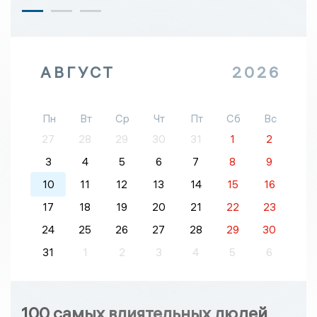
АВГУСТ
2026
Пн
Вт
Ср
Чт
Пт
Сб
Вс
27
28
29
30
31
1
2
3
4
5
6
7
8
9
10
11
12
13
14
15
16
17
18
19
20
21
22
23
24
25
26
27
28
29
30
31
1
2
3
4
5
6
100 самых влиятельных людей