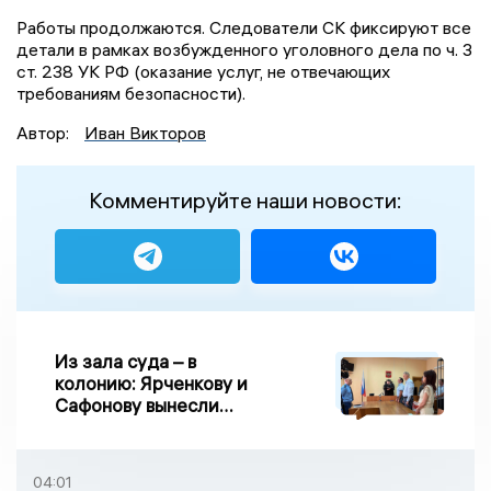
Работы продолжаются. Следователи СК фиксируют все
детали в рамках возбужденного уголовного дела по ч. 3
ст. 238 УК РФ (оказание услуг, не отвечающих
требованиям безопасности).
Автор:
Иван Викторов
Комментируйте наши новости:
Из зала суда – в
колонию: Ярченкову и
Сафонову вынесли
приговор по делу о
взятке
04:01