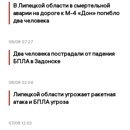
В Липецкой области в смертельной
аварии на дороге к М-4 «Дон» погибло
два человека
08/08
07:27
Два человека пострадали от падения
БПЛА в Задонске
08/08
02:04
Липецкой области угрожает ракетная
атака и БПЛА угроза
07/08
12:03