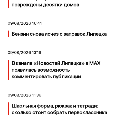
повреждены десятки домов
09/08/2026 16:41
Бензин снова исчез с заправок Липецка
09/08/2026 13:19
В канале «Новостей Липецка» в MAX
появилась возможность
комментировать публикации
09/08/2026 11:36
Школьная форма, рюкзак и тетради:
сколько стоит собрать первоклассника