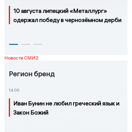
10 августа липецкий «Металлург»
одержал победу в чернозёмном дерби
Новости СМИ2
Регион бренд
14:00
Иван Бунин не любил греческий язык и
Закон Божий