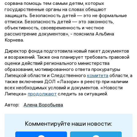
сорвана помощь тем самым детям, которых
государственные органы на словах обещают
защищать. Безопасность детей — это не формальные
отписки. Безопасность детей — это законность,
объективность, своевременность и честное
рассмотрение документов», - пояснила Альбина
Корнева.
Директор фонда подготовила новый пакет документов
и возражений. Также она планирует требовать правовой
оценки действий регионального министерства
образования, мотивированного ответа прокуратуры
Липецкой области и Следственного
комитета
области, а
также включения ДОЛ «Лазори» в реестр при наличии
всех необходимых условий и документов. «Новости
Липецка»
продолжают
следить за ситуацией.
Автор:
Алена Воробьева
Комментируйте наши новости: