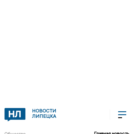
НОВОСТИ
ЛИПЕЦКА
Главная новость
Общество