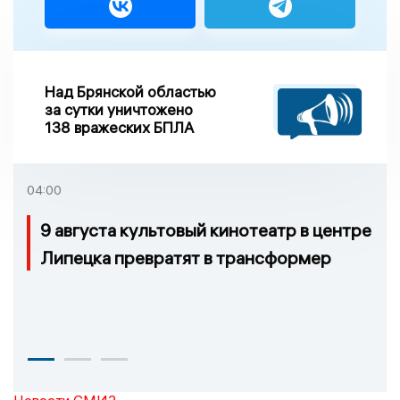
Над Брянской областью
за сутки уничтожено
138 вражеских БПЛА
04:00
9 августа культовый кинотеатр в центре
Липецка превратят в трансформер
Новости СМИ2