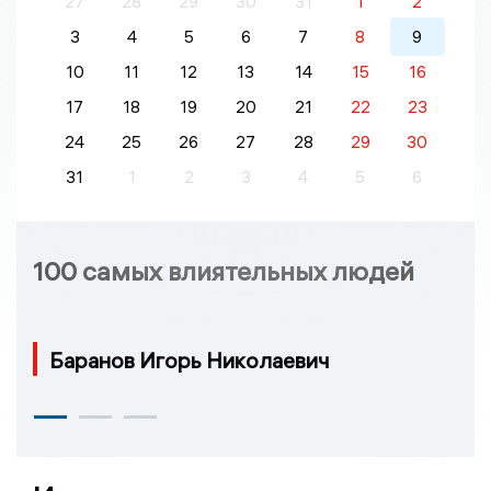
27
28
29
30
31
1
2
3
4
5
6
7
8
9
10
11
12
13
14
15
16
17
18
19
20
21
22
23
24
25
26
27
28
29
30
31
1
2
3
4
5
6
100 самых влиятельных людей
Баранов Игорь Николаевич