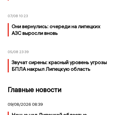
07/08
10:23
Они вернулись: очереди на липецких
АЗС выросли вновь
05/08
23:39
Звучат сирены: красный уровень угрозы
БПЛА накрыл Липецкую область
Главные новости
09/08/2026 08:39
Ночью над Липецкой областью