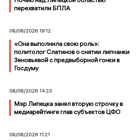
перехватили БПЛА
08/08/2026 19:12
«Она выполнила свою роль»:
политолог Слатинов о снятии липчанки
Зеновьевой с предвыборной гонки в
Госдуму
08/08/2026 14:23
Мэр Липецка занял вторую строчку в
медиарейтинге глав субъектов ЦФО
08/08/2026 11:21