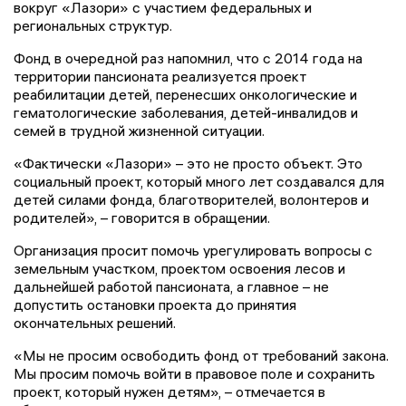
вокруг «Лазори» с участием федеральных и
региональных структур.
Фонд в очередной раз напомнил, что с 2014 года на
территории пансионата реализуется проект
реабилитации детей, перенесших онкологические и
гематологические заболевания, детей-инвалидов и
семей в трудной жизненной ситуации.
«Фактически «Лазори» – это не просто объект. Это
социальный проект, который много лет создавался для
детей силами фонда, благотворителей, волонтеров и
родителей», – говорится в обращении.
Организация просит помочь урегулировать вопросы с
земельным участком, проектом освоения лесов и
дальнейшей работой пансионата, а главное – не
допустить остановки проекта до принятия
окончательных решений.
«Мы не просим освободить фонд от требований закона.
Мы просим помочь войти в правовое поле и сохранить
проект, который нужен детям», – отмечается в