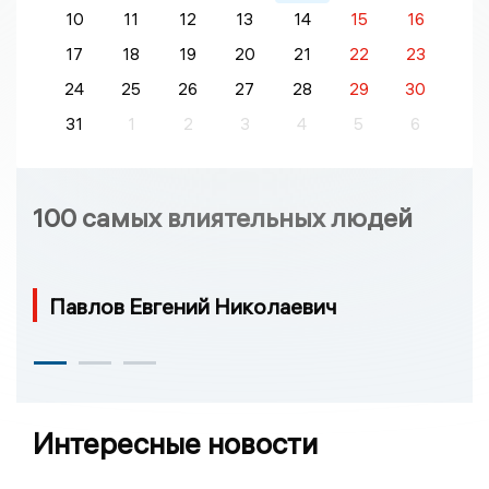
10
11
12
13
14
15
16
17
18
19
20
21
22
23
24
25
26
27
28
29
30
31
1
2
3
4
5
6
100 самых влиятельных людей
Павлов Евгений Николаевич
Интересные новости