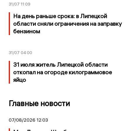
31/07
11:09
На день раньше срока: в Липецкой
области сняли ограничения на заправку
бензином
31/07
04:00
31 июля житель Липецкой области
откопал на огороде килограммовое
яйцо
Главные новости
07/08/2026 12:03