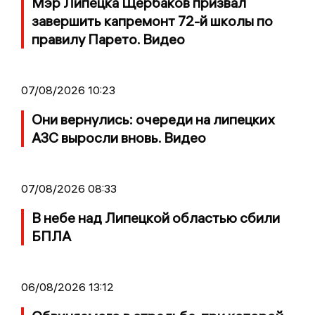
Мэр Липецка Щербаков призвал
завершить капремонт 72-й школы по
правилу Парето. Видео
07/08/2026 10:23
Они вернулись: очереди на липецких
АЗС выросли вновь. Видео
07/08/2026 08:33
В небе над Липецкой областью сбили
БПЛА
06/08/2026 13:12