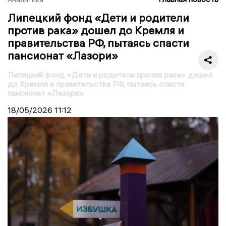
Липецкий фонд «Дети и родители
против рака» дошел до Кремля и
правительства РФ, пытаясь спасти
пансионат «Лазори»
Липецкий фонд «Дети и родители против рака» дошел
до Кремля и правительства РФ, пытаясь спасти
пансионат «Лазори»
18/05/2026
11:12