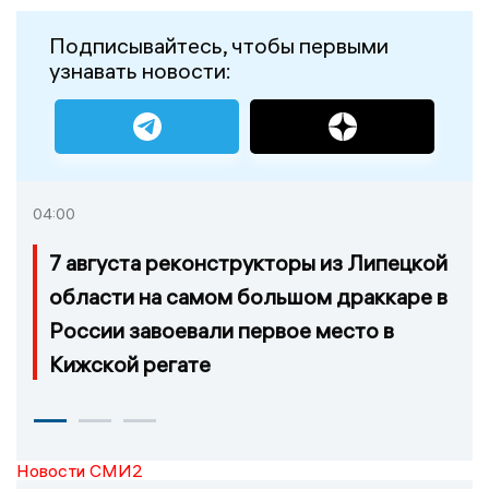
Подписывайтесь, чтобы первыми
узнавать новости:
04:00
7 августа реконструкторы из Липецкой
области на самом большом драккаре в
России завоевали первое место в
Кижской регате
Новости СМИ2