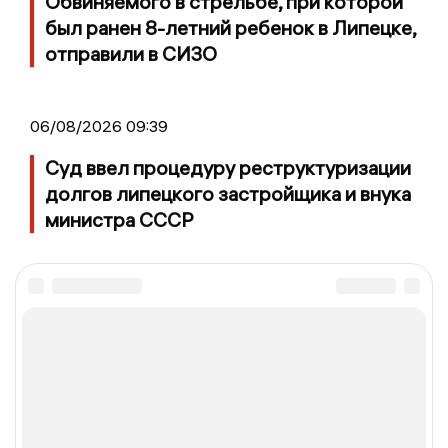
Обвиняемого в стрельбе, при которой
был ранен 8-летний ребенок в Липецке,
отправили в СИЗО
06/08/2026 09:39
Суд ввел процедуру реструктуризации
долгов липецкого застройщика и внука
министра СССР