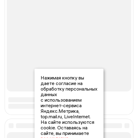
Нажимая кнопку вы
даете согласие на
обработку персональных
данных
с использованием
интернет-сервиса
Яндекс.Метрика,
top.mail.ru, LiveInternet.
На сайте используются
cookie. Оставаясь на
сайте, вы принимаете