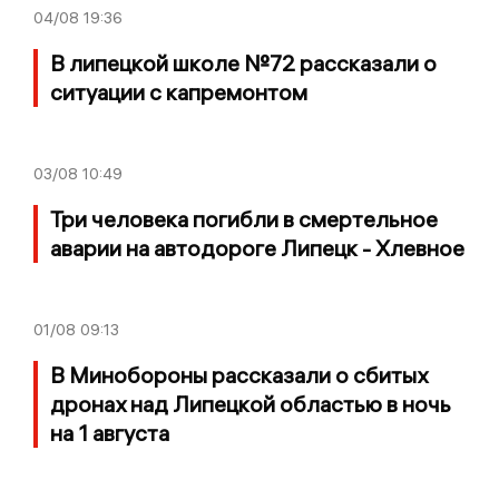
04/08
19:36
В липецкой школе №72 рассказали о
ситуации с капремонтом
03/08
10:49
Три человека погибли в смертельное
аварии на автодороге Липецк - Хлевное
01/08
09:13
В Минобороны рассказали о сбитых
дронах над Липецкой областью в ночь
на 1 августа