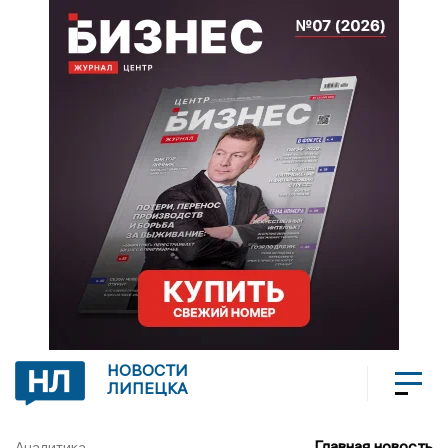
НОВОСТИ
ЛИПЕЦКА
Главная новость
Аналитика