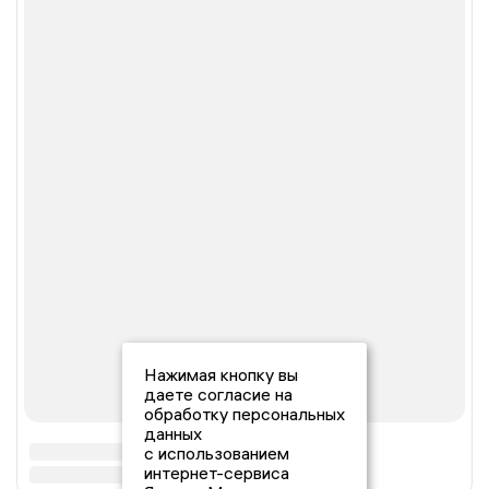
Нажимая кнопку вы
даете согласие на
обработку персональных
данных
с использованием
интернет-сервиса