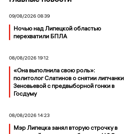
09/08/2026 08:39
Ночью над Липецкой областью
перехватили БПЛА
08/08/2026 19:12
«Она выполнила свою роль»:
политолог Слатинов о снятии липчанки
Зеновьевой с предвыборной гонки в
Госдуму
08/08/2026 14:23
Мэр Липецка занял вторую строчку в