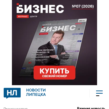
НОВОСТИ
ЛИПЕЦКА
Важная новость
Происшествия