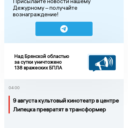
Присылайте новости нашему
Дежурному – получайте
вознаграждение!
Над Брянской областью
за сутки уничтожено
138 вражеских БПЛА
04:00
9 августа культовый кинотеатр в центре
Липецка превратят в трансформер