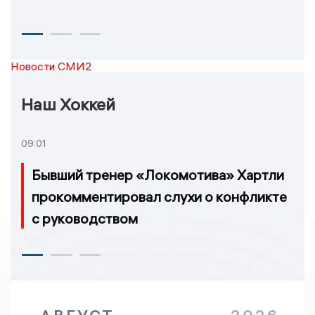
Новости СМИ2
Наш Хоккей
09:01
Бывший тренер «Локомотива» Хартли
прокомментировал слухи о конфликте
с руководством