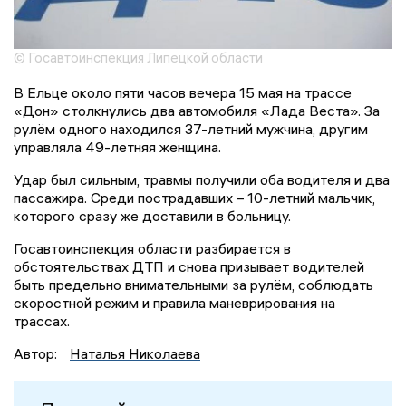
© Госавтоинспекция Липецкой области
В Ельце около пяти часов вечера 15 мая на трассе
«Дон» столкнулись два автомобиля «Лада Веста». За
рулём одного находился 37-летний мужчина, другим
управляла 49-летняя женщина.
Удар был сильным, травмы получили оба водителя и два
пассажира. Среди пострадавших – 10-летний мальчик,
которого сразу же доставили в больницу.
Госавтоинспекция области разбирается в
обстоятельствах ДТП и снова призывает водителей
быть предельно внимательными за рулём, соблюдать
скоростной режим и правила маневрирования на
трассах.
Автор:
Наталья Николаева