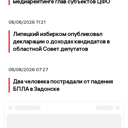
медиарейтинге глав субъектов ЦФО
08/08/2026 11:21
Липецкий избирком опубликовал
декларации о доходах кандидатов в
областной Совет депутатов
08/08/2026 07:27
Два человека пострадали от падения
БПЛА в Задонске