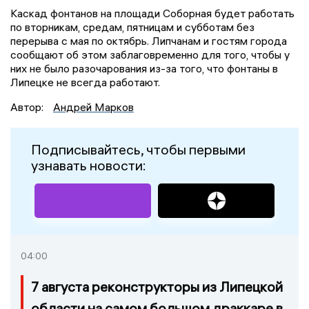
Каскад фонтанов на площади Соборная будет работать
по вторникам, средам, пятницам и субботам без
перерыва с мая по октябрь. Липчанам и гостям города
сообщают об этом заблаговременно для того, чтобы у
них не было разочарования из-за того, что фонтаны в
Липецке не всегда работают.
Автор:
Андрей Марков
Подписывайтесь, чтобы первыми
узнавать новости:
04:00
7 августа реконструкторы из Липецкой
области на самом большом драккаре в