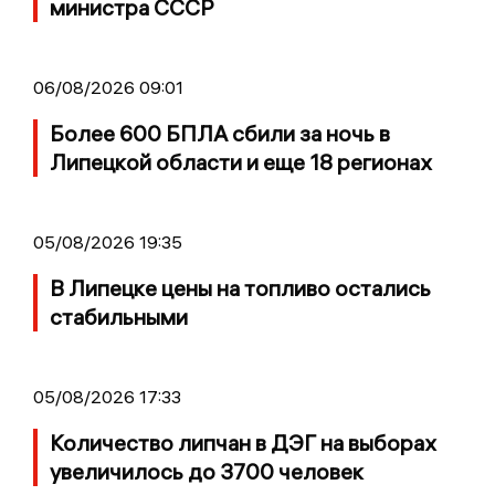
министра СССР
06/08/2026 09:01
Более 600 БПЛА сбили за ночь в
Липецкой области и еще 18 регионах
05/08/2026 19:35
В Липецке цены на топливо остались
стабильными
05/08/2026 17:33
Количество липчан в ДЭГ на выборах
увеличилось до 3700 человек