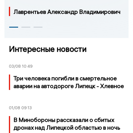
Лаврентьев Александр Владимирович
Интересные новости
03/08
10:49
Три человека погибли в смертельное
аварии на автодороге Липецк - Хлевное
01/08
09:13
В Минобороны рассказали о сбитых
дронах над Липецкой областью в ночь