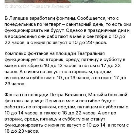
© Фото: СИ "Новости Липецка"
В Липецке заработали фонтаны. Сообщается, что с
понедельника по четверг – санитарный день, то есть они
функционировать не будут. Однако в праздничные дни и
в воскресенья они работают в мае и сентябре с 10 до
22 часов, а с июня по август с 10 до 23 часов.
Комплекс фонтанов на площади Театральная
функционирует во вторник, среду, пятницу и субботу в
мае и сентябре с 10 до 13 часов, а потом с 17 до 22
часов. А с июня по август по вторникам, средам,
пятницам и субботам с 10 до 13 часов, а потом с 17 до
23 часов.
Фонтан на площади Петра Великого, Малый и большой
фонтаны на улице Ленина в мае и сентябре будет
работать по вторникам, средам, пятницам и субботам с
10 до 14 часов, а также с 18 до 22 часов. А вот во
вторник, среду, пятницу и субботу они станут
функционировать с июня по август с 10 до 14, а потом с
18 до 23 часов.