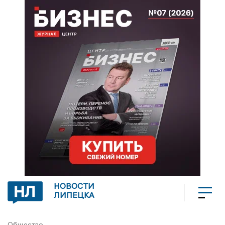
НОВОСТИ
ЛИПЕЦКА
Общество