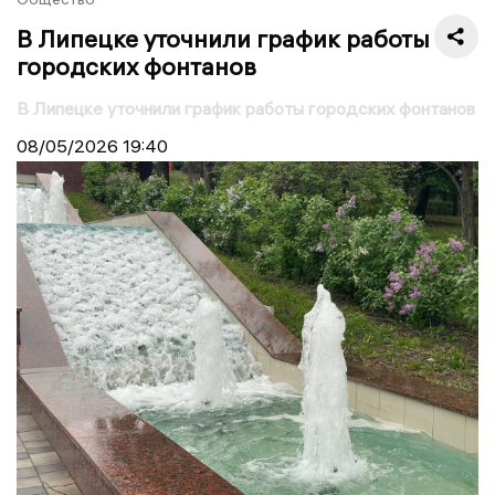
В Липецке уточнили график работы
городских фонтанов
В Липецке уточнили график работы городских фонтанов
08/05/2026
19:40