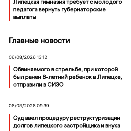
Липецкая гимназия требует с молодого
педагога вернуть губернаторские
выплаты
Главные новости
06/08/2026 13:12
Обвиняемого в стрельбе, при которой
был ранен 8-летний ребенок в Липецке,
отправили в СИЗО
06/08/2026 09:39
Суд ввел процедуру реструктуризации
долгов липецкого застройщика и внука