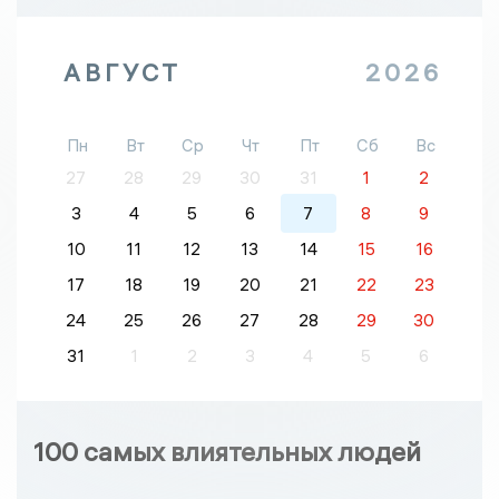
АВГУСТ
2026
Пн
Вт
Ср
Чт
Пт
Сб
Вс
27
28
29
30
31
1
2
3
4
5
6
7
8
9
10
11
12
13
14
15
16
17
18
19
20
21
22
23
24
25
26
27
28
29
30
31
1
2
3
4
5
6
100 самых влиятельных людей