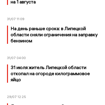
на 1 августа
31/07
11:09
На день раньше срока: в Липецкой
области сняли ограничения на заправку
бензином
31/07
04:00
31 июля житель Липецкой области
откопал на огороде килограммовое
яйцо
29/07
12:25