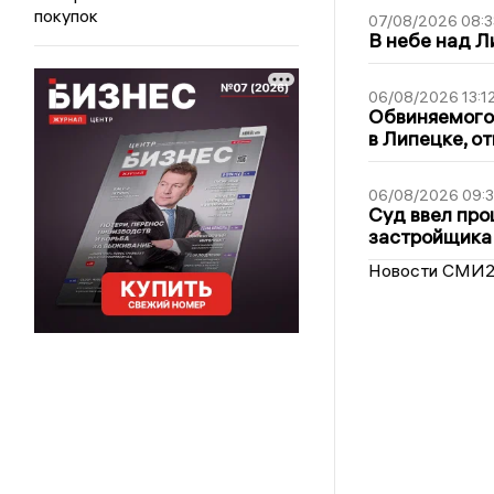
покупок
07/08/2026 08:3
В небе над 
06/08/2026 13:1
Обвиняемого 
в Липецке, о
06/08/2026 09:
Суд ввел про
застройщика
Новости СМИ