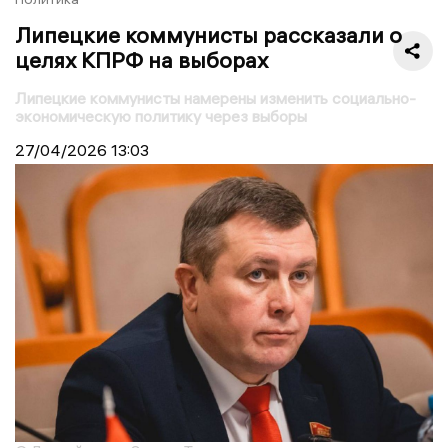
Липецкие коммунисты рассказали о
целях КПРФ на выборах
Липецкие коммунисты намерены изменить социально-
экономическую политику через выборы
27/04/2026
13:03