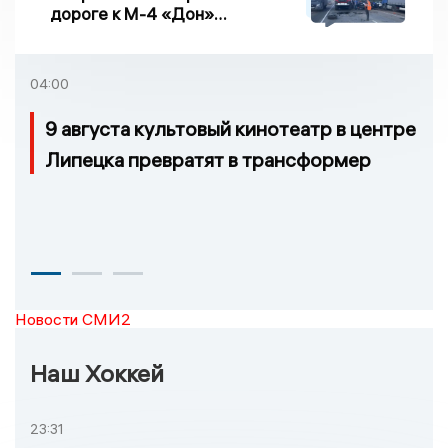
дороге к М-4 «Дон»
погибло два человека
04:00
9 августа культовый кинотеатр в центре
Липецка превратят в трансформер
Новости СМИ2
Наш Хоккей
23:31