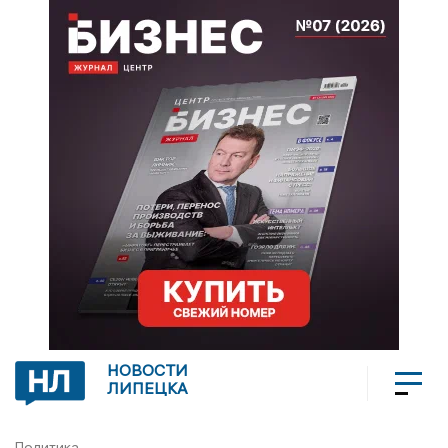
НОВОСТИ
ЛИПЕЦКА
Политика