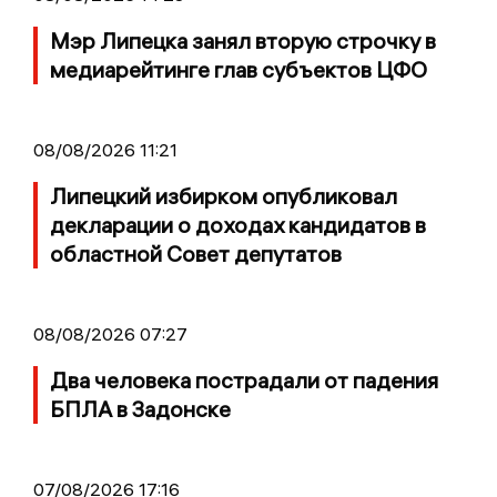
Мэр Липецка занял вторую строчку в
медиарейтинге глав субъектов ЦФО
08/08/2026 11:21
Липецкий избирком опубликовал
декларации о доходах кандидатов в
областной Совет депутатов
08/08/2026 07:27
Два человека пострадали от падения
БПЛА в Задонске
07/08/2026 17:16