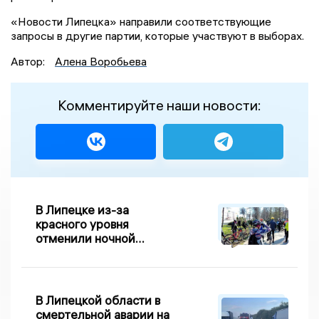
«Новости Липецка» направили соответствующие
запросы в другие партии, которые участвуют в выборах.
Автор:
Алена Воробьева
Комментируйте наши новости:
В Липецке из-за
красного уровня
отменили ночной
велопробег
В Липецкой области в
смертельной аварии на