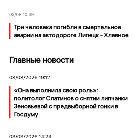
03/08
10:49
Три человека погибли в смертельное
аварии на автодороге Липецк - Хлевное
Главные новости
08/08/2026 19:12
«Она выполнила свою роль»:
политолог Слатинов о снятии липчанки
Зеновьевой с предвыборной гонки в
Госдуму
08/08/2026 14:23