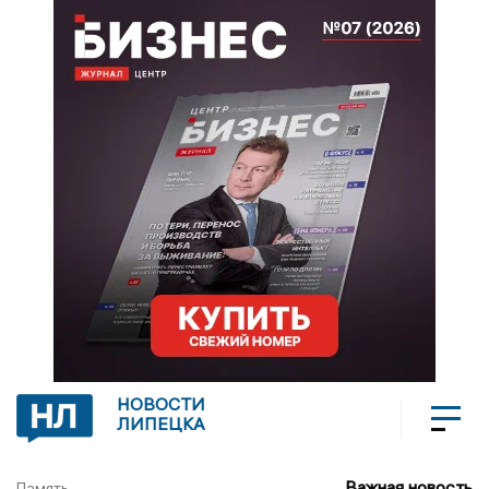
НОВОСТИ
ЛИПЕЦКА
Важная новость
Память