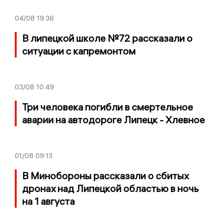
04/08
19:36
В липецкой школе №72 рассказали о
ситуации с капремонтом
03/08
10:49
Три человека погибли в смертельное
аварии на автодороге Липецк - Хлевное
01/08
09:13
В Минобороны рассказали о сбитых
дронах над Липецкой областью в ночь
на 1 августа