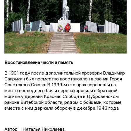
Восстановление чести и память
В 1991 году после дополнительной проверки Владимир
Сапрыкин был посмертно восстановлен в звании Героя
Советского Союза. В 1999‑м его прах перевезли на
место последнего боя и перезахоронили в братской
могиле у деревни Красная Слобода в Дубровенском
районе Витебской области, рядом с бойцами, которые
вместе с ним держали оборону в декабре 1943 года.
Автор:
Наталья Николаева