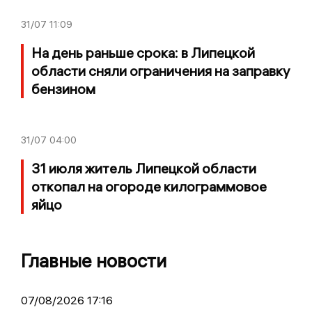
31/07
11:09
На день раньше срока: в Липецкой
области сняли ограничения на заправку
бензином
31/07
04:00
31 июля житель Липецкой области
откопал на огороде килограммовое
яйцо
Главные новости
07/08/2026 17:16