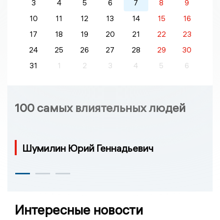
3
4
5
6
7
8
9
10
11
12
13
14
15
16
17
18
19
20
21
22
23
24
25
26
27
28
29
30
31
1
2
3
4
5
6
100 самых влиятельных людей
Шумилин Юрий Геннадьевич
Интересные новости