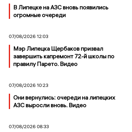
В Липецке на АЗС вновь появились
огромные очереди
07/08/2026 12:03
Мэр Липецка Щербаков призвал
завершить капремонт 72-й школы по
правилу Парето. Видео
07/08/2026 10:23
Они вернулись: очереди на липецких
АЗС выросли вновь. Видео
07/08/2026 08:33