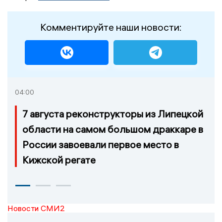
Комментируйте наши новости:
04:00
7 августа реконструкторы из Липецкой
области на самом большом драккаре в
России завоевали первое место в
Кижской регате
Новости СМИ2