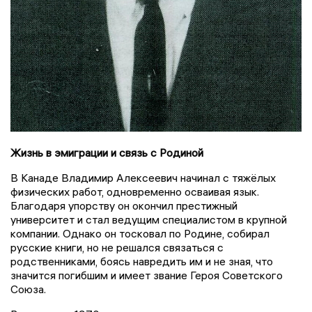
Жизнь в эмиграции и связь с Родиной
В Канаде Владимир Алексеевич начинал с тяжёлых
физических работ, одновременно осваивая язык.
Благодаря упорству он окончил престижный
университет и стал ведущим специалистом в крупной
компании. Однако он тосковал по Родине, собирал
русские книги, но не решался связаться с
родственниками, боясь навредить им и не зная, что
значится погибшим и имеет звание Героя Советского
Союза.