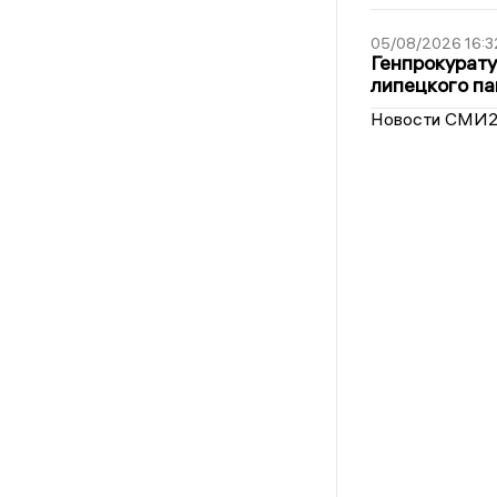
05/08/2026 16:3
Генпрокурату
липецкого п
Новости СМИ