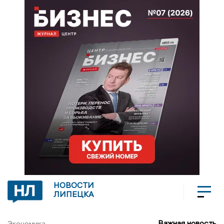
НОВОСТИ
ЛИПЕЦКА
Важная новость
Экономика