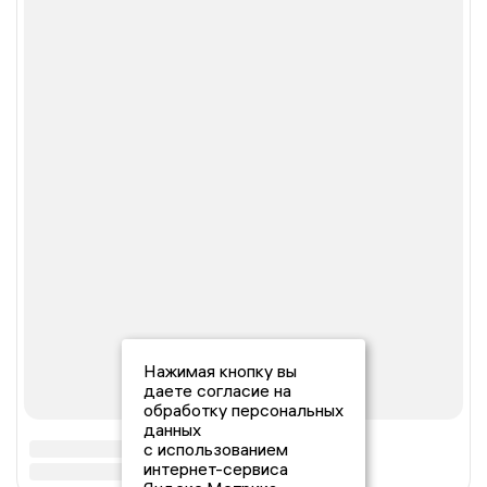
Нажимая кнопку вы
даете согласие на
обработку персональных
данных
с использованием
интернет-сервиса