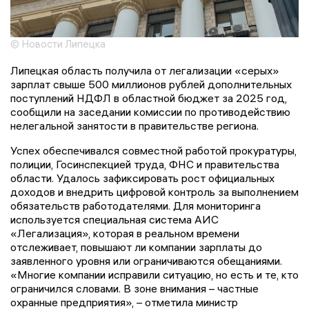
© Новости Липецка
Липецкая область получила от легализации «серых»
зарплат свыше 500 миллионов рублей дополнительных
поступлений НДФЛ в областной бюджет за 2025 год,
сообщили на заседании комиссии по противодействию
нелегальной занятости в правительстве региона.
Успех обеспечивался совместной работой прокуратуры,
полиции, Госинспекцией труда, ФНС и правительства
области. Удалось зафиксировать рост официальных
доходов и внедрить цифровой контроль за выполнением
обязательств работодателями. Для мониторинга
используется специальная система АИС
«Легализация», которая в реальном времени
отслеживает, повышают ли компании зарплаты до
заявленного уровня или ограничиваются обещаниями.
«Многие компании исправили ситуацию, но есть и те, кто
ограничился словами. В зоне внимания – частные
охранные предприятия», – отметила министр