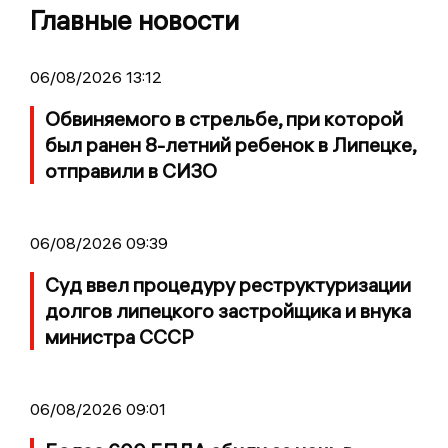
Главные новости
06/08/2026 13:12
Обвиняемого в стрельбе, при которой
был ранен 8-летний ребенок в Липецке,
отправили в СИЗО
06/08/2026 09:39
Суд ввел процедуру реструктуризации
долгов липецкого застройщика и внука
министра СССР
06/08/2026 09:01