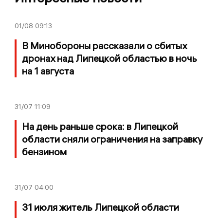
01/08
09:13
В Минобороны рассказали о сбитых
дронах над Липецкой областью в ночь
на 1 августа
31/07
11:09
На день раньше срока: в Липецкой
области сняли ограничения на заправку
бензином
31/07
04:00
31 июля житель Липецкой области