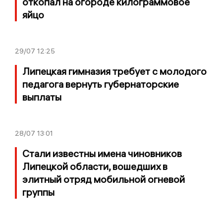
откопал на огороде килограммовое
яйцо
29/07
12:25
Липецкая гимназия требует с молодого
педагога вернуть губернаторские
выплаты
28/07
13:01
Стали известны имена чиновников
Липецкой области, вошедших в
элитный отряд мобильной огневой
группы