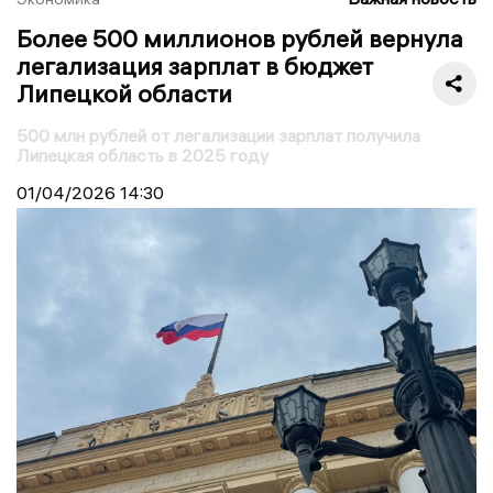
Более 500 миллионов рублей вернула
легализация зарплат в бюджет
Липецкой области
500 млн рублей от легализации зарплат получила
Липецкая область в 2025 году
01/04/2026
14:30