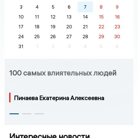
3
4
5
6
7
8
9
10
11
12
13
14
15
16
17
18
19
20
21
22
23
24
25
26
27
28
29
30
31
1
2
3
4
5
6
100 самых влиятельных людей
Пинаева Екатерина Алексеевна
Интересные новости