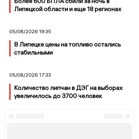
Более 600 БПЛА сбили за ночь в
Липецкой области и еще 18 регионах
05/08/2026 19:35
В Липецке цены на топливо остались
стабильными
05/08/2026 17:33
Количество липчан в ДЭГ на выборах
увеличилось до 3700 человек