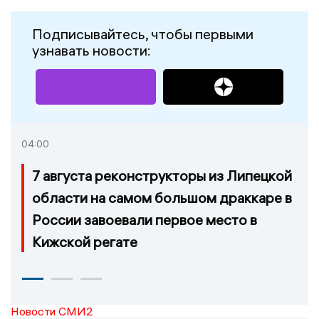
Подписывайтесь, чтобы первыми
узнавать новости:
04:00
7 августа реконструкторы из Липецкой
области на самом большом драккаре в
России завоевали первое место в
Кижской регате
Новости СМИ2