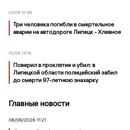
03/08
10:49
Три человека погибли в смертельное
аварии на автодороге Липецк - Хлевное
02/08
14:16
Поверил в проклятие и убил: в
Липецкой области полицейский забил
до смерти 97-летнюю знахарку
Главные новости
08/08/2026 11:21