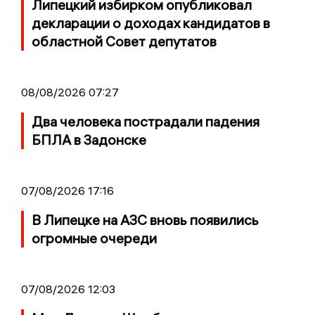
Липецкий избирком опубликовал
декларации о доходах кандидатов в
областной Совет депутатов
08/08/2026 07:27
Два человека пострадали падения
БПЛА в Задонске
07/08/2026 17:16
В Липецке на АЗС вновь появились
огромные очереди
07/08/2026 12:03