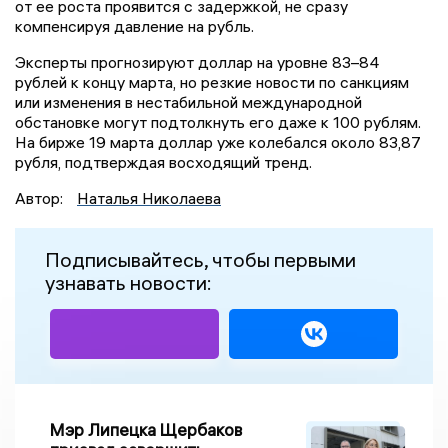
от ее роста проявится с задержкой, не сразу
компенсируя давление на рубль.
Эксперты прогнозируют доллар на уровне 83–84
рублей к концу марта, но резкие новости по санкциям
или изменения в нестабильной международной
обстановке могут подтолкнуть его даже к 100 рублям.
На бирже 19 марта доллар уже колебался около 83,87
рубля, подтверждая восходящий тренд.
Автор:
Наталья Николаева
Подписывайтесь, чтобы первыми
узнавать новости:
Мэр Липецка Щербаков