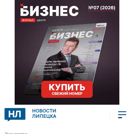
НОВОСТИ
ЛИПЕЦКА
Экономика