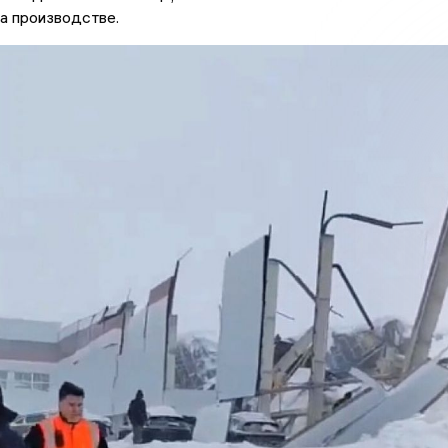
а производстве.