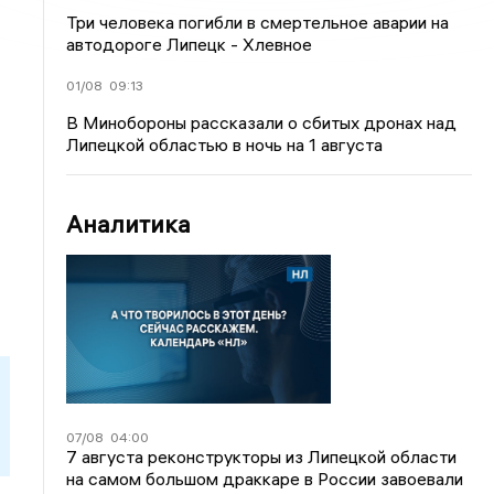
Три человека погибли в смертельное аварии на
автодороге Липецк - Хлевное
01/08
09:13
В Минобороны рассказали о сбитых дронах над
Липецкой областью в ночь на 1 августа
Аналитика
07/08
04:00
7 августа реконструкторы из Липецкой области
на самом большом драккаре в России завоевали