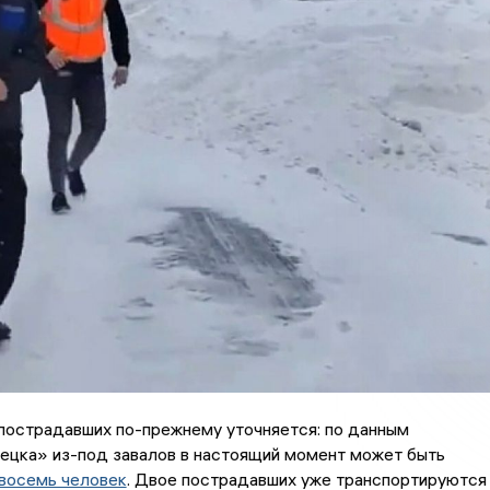
пострадавших по-прежнему уточняется: по данным
ецка» из-под завалов в настоящий момент может быть
восемь человек
. Двое пострадавших уже транспортируются