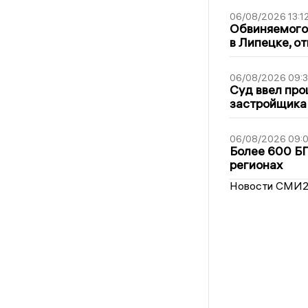
06/08/2026 13:1
Обвиняемого 
в Липецке, о
06/08/2026 09:
Суд ввел про
застройщика
06/08/2026 09:0
Более 600 БП
регионах
Новости СМИ