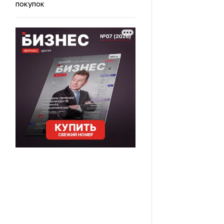
покупок