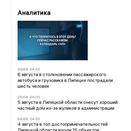
Аналитика
06/08
04:00
6 августа в столкновении пассажирского
автобуса и грузовика в Липецке пострадали
шесть человек
05/08
04:00
5 августа в Липецкой области снесут хороший
частный дом из-за жуликов в администрации
04/08
04:00
4 августа в топ достопримечательностей
Липецкой области вошли 15 объектов