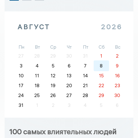
АВГУСТ
2026
Пн
Вт
Ср
Чт
Пт
Сб
Вс
27
28
29
30
31
1
2
3
4
5
6
7
8
9
10
11
12
13
14
15
16
17
18
19
20
21
22
23
24
25
26
27
28
29
30
31
1
2
3
4
5
6
100 самых влиятельных людей