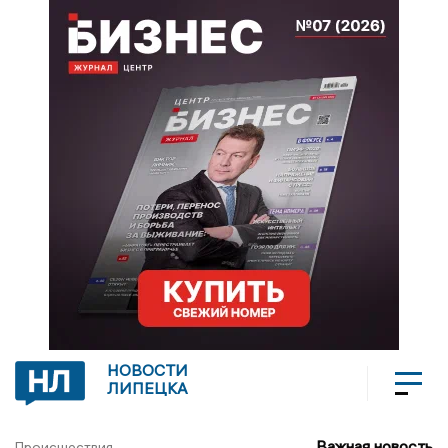
НОВОСТИ
ЛИПЕЦКА
Важная новость
Происшествия