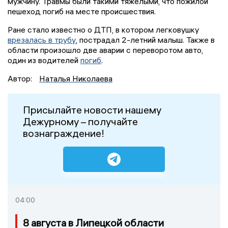
мужчину. Травмы были такими тяжёлыми, что пожилой
пешеход погиб на месте происшествия.
Ране стало известно о ДТП, в котором легковушку
врезалась в трубу
, пострадал 2-летний малыш. Также в
области произошло две аварии с переворотом авто,
один из водителей
погиб
.
Автор:
Наталья Николаева
Присылайте новости нашему
Дежурному – получайте
вознаграждение!
04:00
8 августа в Липецкой области