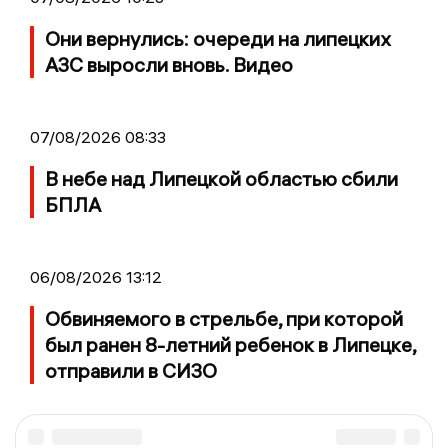
Они вернулись: очереди на липецких
АЗС выросли вновь. Видео
07/08/2026 08:33
В небе над Липецкой областью сбили
БПЛА
06/08/2026 13:12
Обвиняемого в стрельбе, при которой
был ранен 8-летний ребенок в Липецке,
отправили в СИЗО