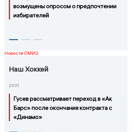
возмущены опросом о предпочтении
избирателей
Новости СМИ2
Наш Хоккей
23:01
Гусев рассматривает переход в «Ак
Барс» после окончания контракта с
«Динамо»