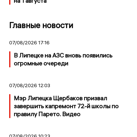
на 1 августа
Главные новости
07/08/2026 17:16
В Липецке на АЗС вновь появились
огромные очереди
07/08/2026 12:03
Мэр Липецка Щербаков призвал
завершить капремонт 72-й школы по
правилу Парето. Видео
07/08/2026 10:23