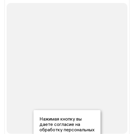
Нажимая кнопку вы
даете согласие на
обработку персональных