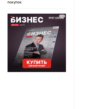
покупок