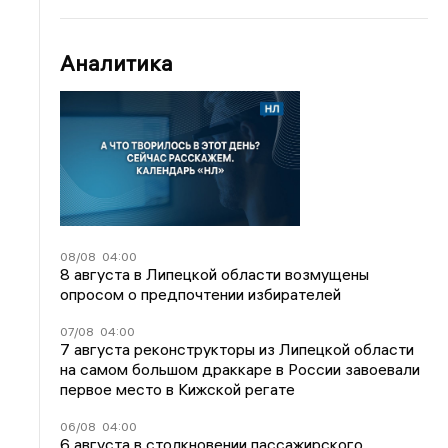
Аналитика
08/08
04:00
8 августа в Липецкой области возмущены
опросом о предпочтении избирателей
07/08
04:00
7 августа реконструкторы из Липецкой области
на самом большом драккаре в России завоевали
первое место в Кижской регате
06/08
04:00
6 августа в столкновении пассажирского