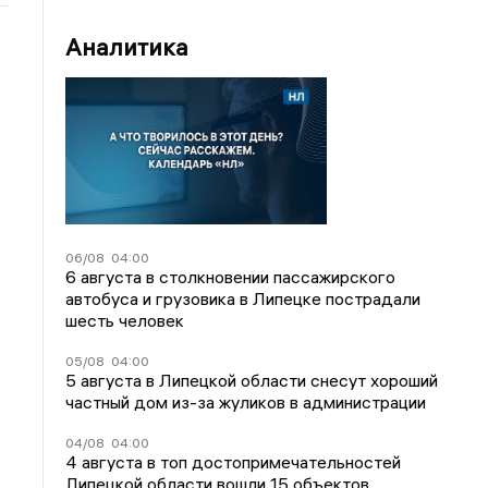
Аналитика
06/08
04:00
6 августа в столкновении пассажирского
автобуса и грузовика в Липецке пострадали
шесть человек
05/08
04:00
5 августа в Липецкой области снесут хороший
частный дом из-за жуликов в администрации
04/08
04:00
4 августа в топ достопримечательностей
Липецкой области вошли 15 объектов