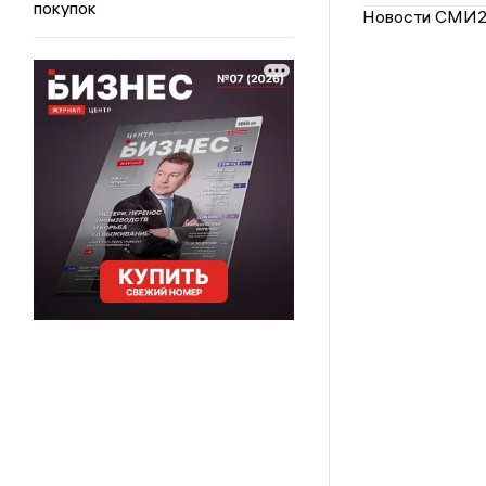
покупок
Новости СМИ