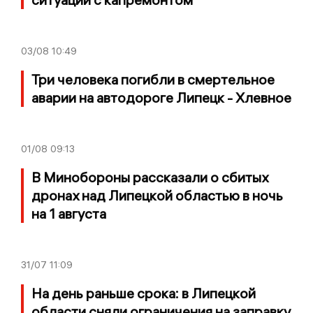
03/08
10:49
Три человека погибли в смертельное
аварии на автодороге Липецк - Хлевное
01/08
09:13
В Минобороны рассказали о сбитых
дронах над Липецкой областью в ночь
на 1 августа
31/07
11:09
На день раньше срока: в Липецкой
области сняли ограничения на заправку