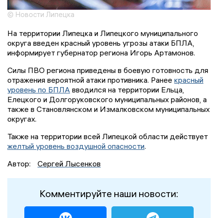
© Новости Липецка
На территории Липецка и Липецкого муниципального
округа введен красный уровень угрозы атаки БПЛА,
информирует губернатор региона Игорь Артамонов.
Силы ПВО региона приведены в боевую готовность для
отражения вероятной атаки противника. Ранее
красный
уровень по БПЛА
вводился на территории Ельца,
Елецкого и Долгоруковского муниципальных районов, а
также в Становлянском и Измалковском муниципальных
округах.
Также на территории всей Липецкой области действует
желтый уровень воздушной опасности
.
Автор:
Сергей Лысенков
Комментируйте наши новости: