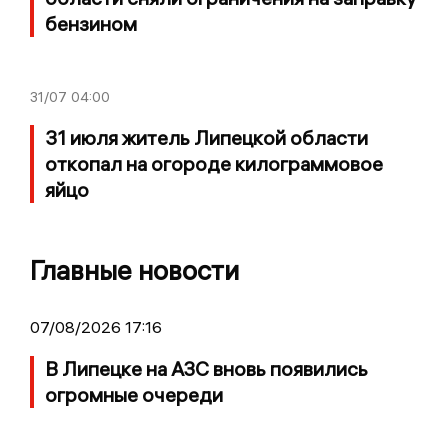
бензином
31/07
04:00
31 июля житель Липецкой области
откопал на огороде килограммовое
яйцо
Главные новости
07/08/2026 17:16
В Липецке на АЗС вновь появились
огромные очереди