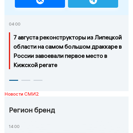
04:00
7 августа реконструкторы из Липецкой
области на самом большом драккаре в
России завоевали первое место в
Кижской регате
Новости СМИ2
Регион бренд
14:00