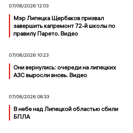
07/08/2026 12:03
Мэр Липецка Щербаков призвал
завершить капремонт 72-й школы по
правилу Парето. Видео
07/08/2026 10:23
Они вернулись: очереди на липецких
АЗС выросли вновь. Видео
07/08/2026 08:33
В небе над Липецкой областью сбили
БПЛА