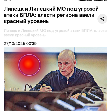
Липецк и Липецкий МО под угрозой
атаки БПЛА: власти региона ввели
красный уровень
Липецк и Липецкий МО под угрозой атаки БПЛА: власти
ввели красный уровень
27/10/2025
00:39