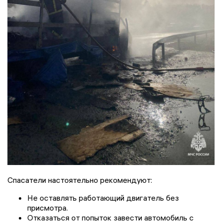
Спасатели настоятельно рекомендуют:
Не оставлять работающий двигатель без
присмотра.
Отказаться от попыток завести автомобиль с