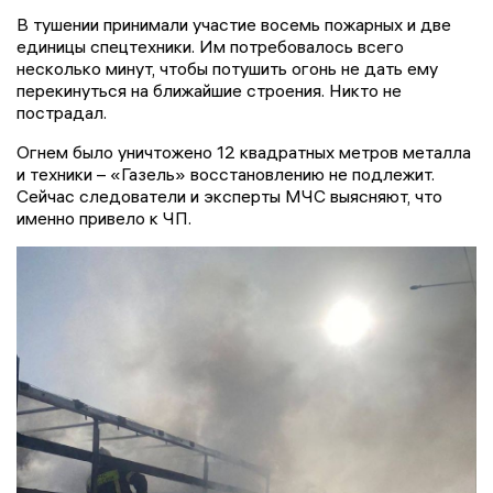
В тушении принимали участие восемь пожарных и две
единицы спецтехники. Им потребовалось всего
несколько минут, чтобы потушить огонь не дать ему
перекинуться на ближайшие строения. Никто не
пострадал.
Огнем было уничтожено 12 квадратных метров металла
и техники – «Газель» восстановлению не подлежит.
Сейчас следователи и эксперты МЧС выясняют, что
именно привело к ЧП.