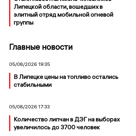
Липецкой области, вошедших в
элитный отряд мобильной огневой
группы
Главные новости
05/08/2026 19:35
В Липецке цены на топливо остались
стабильными
05/08/2026 17:33
Количество липчан в ДЭГ на выборах
увеличилось до 3700 человек