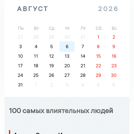
АВГУСТ
2026
Пн
Вт
Ср
Чт
Пт
Сб
Вс
27
28
29
30
31
1
2
3
4
5
6
7
8
9
10
11
12
13
14
15
16
17
18
19
20
21
22
23
24
25
26
27
28
29
30
31
1
2
3
4
5
6
100 самых влиятельных людей