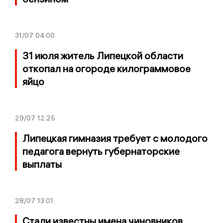
31/07
04:00
31 июля житель Липецкой области
откопал на огороде килограммовое
яйцо
29/07
12:25
Липецкая гимназия требует с молодого
педагога вернуть губернаторские
выплаты
28/07
13:01
Стали известны имена чиновников