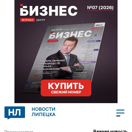
НОВОСТИ
ЛИПЕЦКА
Важная новость
Происшествия