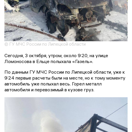
© ГУ МЧС России по Липецкой области
Сегодня, 3 октября, утром, около 9:20, на улице
Ломоносова в Ельце полыхала «Газель».
По данным ГУ МЧС России по Липецкой области, уже к
9:24 первые расчеты были на месте, но к тому моменту
автомобиль уже полыхал весь. Горел металл
автомобиля и перевозимый в кузове груз.