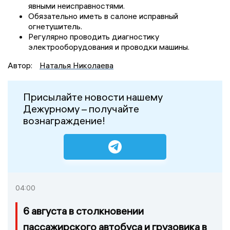
явными неисправностями.
Обязательно иметь в салоне исправный
огнетушитель.
Регулярно проводить диагностику
электрооборудования и проводки машины.
Автор:
Наталья Николаева
Присылайте новости нашему
Дежурному – получайте
вознаграждение!
04:00
6 августа в столкновении
пассажирского автобуса и грузовика в