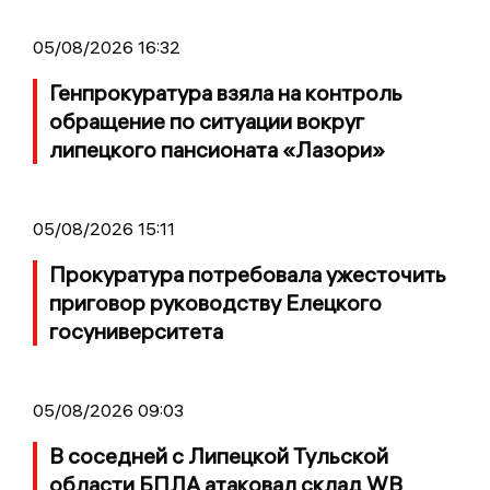
05/08/2026 16:32
Генпрокуратура взяла на контроль
обращение по ситуации вокруг
липецкого пансионата «Лазори»
05/08/2026 15:11
Прокуратура потребовала ужесточить
приговор руководству Елецкого
госуниверситета
05/08/2026 09:03
В соседней с Липецкой Тульской
области БПЛА атаковал склад WB