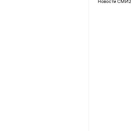
Новости СМИ