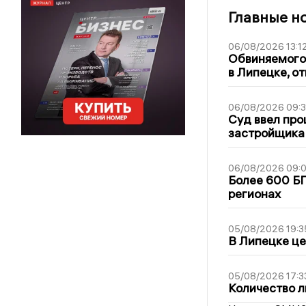
Главные н
06/08/2026 13:1
Обвиняемого 
в Липецке, о
06/08/2026 09:
Суд ввел про
застройщика
06/08/2026 09:0
Более 600 БП
регионах
05/08/2026 19:3
В Липецке це
05/08/2026 17:3
Количество л