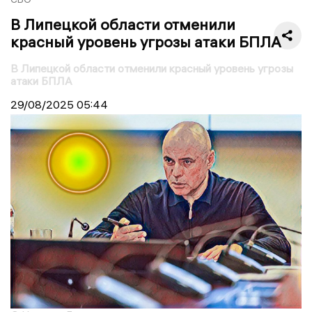
В Липецкой области отменили
красный уровень угрозы атаки БПЛА
В Липецкой области отменили красный уровень угрозы
атаки БПЛА
29/08/2025
05:44