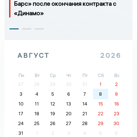
Барс» после окончания контракта с
«Динамо»
АВГУСТ
2026
Пн
Вт
Ср
Чт
Пт
Сб
Вс
27
28
29
30
31
1
2
3
4
5
6
7
8
9
10
11
12
13
14
15
16
17
18
19
20
21
22
23
24
25
26
27
28
29
30
31
1
2
3
4
5
6