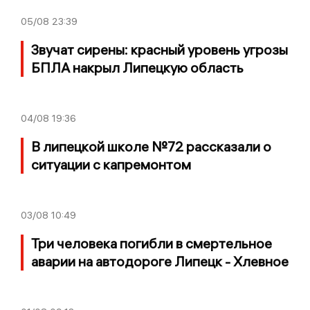
05/08
23:39
Звучат сирены: красный уровень угрозы
БПЛА накрыл Липецкую область
04/08
19:36
В липецкой школе №72 рассказали о
ситуации с капремонтом
03/08
10:49
Три человека погибли в смертельное
аварии на автодороге Липецк - Хлевное