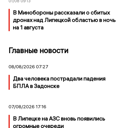
01/08
09:13
В Минобороны рассказали о сбитых
дронах над Липецкой областью в ночь
на 1 августа
Главные новости
08/08/2026 07:27
Два человека пострадали падения
БПЛА в Задонске
07/08/2026 17:16
В Липецке на АЗС вновь появились
огромные очереди