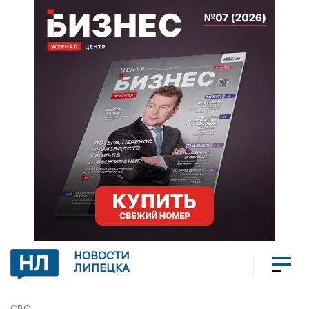
НОВОСТИ
ЛИПЕЦКА
СВО