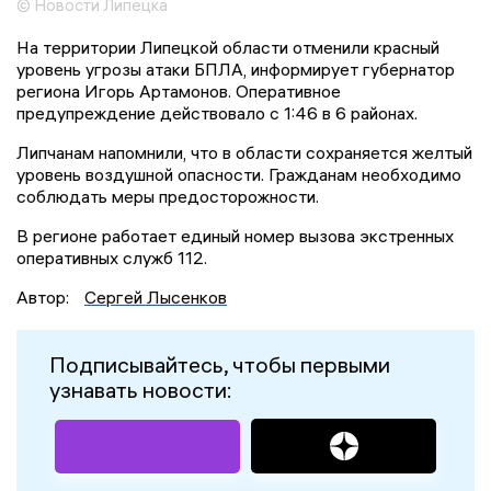
© Новости Липецка
На территории Липецкой области отменили красный
уровень угрозы атаки БПЛА, информирует губернатор
региона Игорь Артамонов. Оперативное
предупреждение действовало с 1:46 в 6 районах.
Липчанам напомнили, что в области сохраняется желтый
уровень воздушной опасности. Гражданам необходимо
соблюдать меры предосторожности.
В регионе работает единый номер вызова экстренных
оперативных служб 112.
Автор:
Сергей Лысенков
Подписывайтесь, чтобы первыми
узнавать новости: