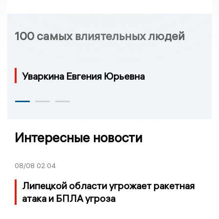
100 самых влиятельных людей
Уваркина Евгения Юрьевна
Интересные новости
08/08
02:04
Липецкой области угрожает ракетная
атака и БПЛА угроза