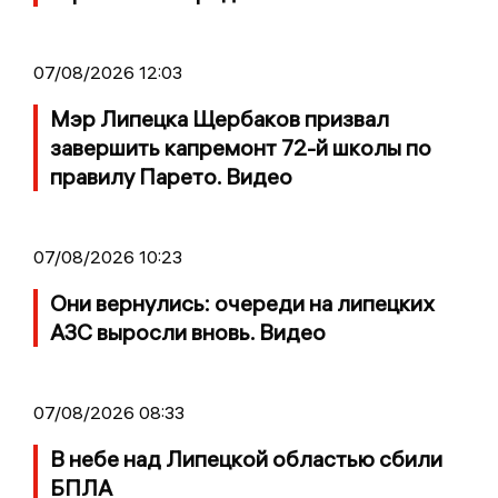
07/08/2026 12:03
Мэр Липецка Щербаков призвал
завершить капремонт 72-й школы по
правилу Парето. Видео
07/08/2026 10:23
Они вернулись: очереди на липецких
АЗС выросли вновь. Видео
07/08/2026 08:33
В небе над Липецкой областью сбили
БПЛА