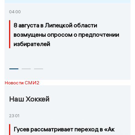
04:00
8 августа в Липецкой области
возмущены опросом о предпочтении
избирателей
Новости СМИ2
Наш Хоккей
23:01
Гусев рассматривает переход в «Ак