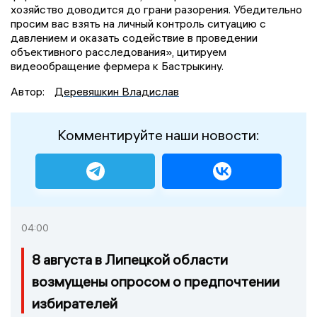
хозяйство доводится до грани разорения. Убедительно
просим вас взять на личный контроль ситуацию с
давлением и оказать содействие в проведении
объективного расследования», цитируем
видеообращение фермера к Бастрыкину.
Автор:
Деревяшкин Владислав
Комментируйте наши новости:
04:00
8 августа в Липецкой области
возмущены опросом о предпочтении
избирателей