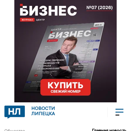
НОВОСТИ
ЛИПЕЦКА
Главная новость
Общество