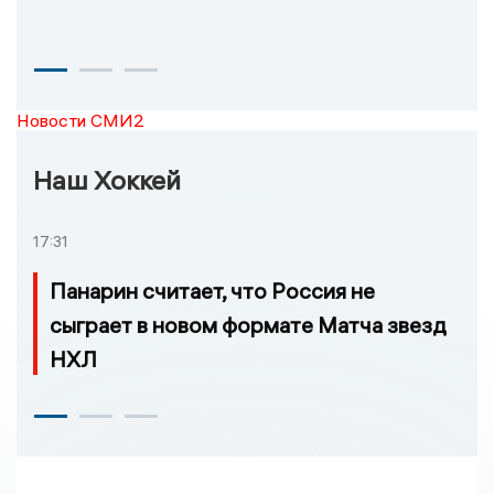
Новости СМИ2
Наш Хоккей
17:31
Панарин считает, что Россия не
сыграет в новом формате Матча звезд
НХЛ