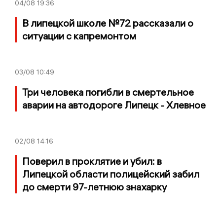
04/08
19:36
В липецкой школе №72 рассказали о
ситуации с капремонтом
03/08
10:49
Три человека погибли в смертельное
аварии на автодороге Липецк - Хлевное
02/08
14:16
Поверил в проклятие и убил: в
Липецкой области полицейский забил
до смерти 97-летнюю знахарку