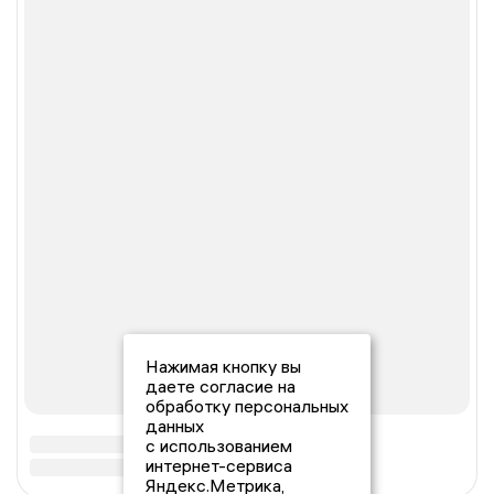
Нажимая кнопку вы
даете согласие на
обработку персональных
данных
с использованием
интернет-сервиса
Яндекс.Метрика,