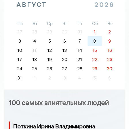
АВГУСТ
2026
Пн
Вт
Ср
Чт
Пт
Сб
Вс
27
28
29
30
31
1
2
3
4
5
6
7
8
9
10
11
12
13
14
15
16
17
18
19
20
21
22
23
24
25
26
27
28
29
30
31
1
2
3
4
5
6
100 самых влиятельных людей
Поткина Ирина Владимировна