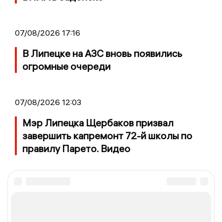
07/08/2026 17:16
В Липецке на АЗС вновь появились
огромные очереди
07/08/2026 12:03
Мэр Липецка Щербаков призвал
завершить капремонт 72-й школы по
правилу Парето. Видео