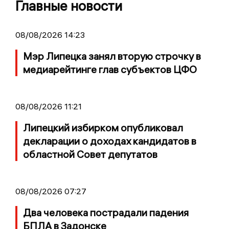
Главные новости
08/08/2026 14:23
Мэр Липецка занял вторую строчку в
медиарейтинге глав субъектов ЦФО
08/08/2026 11:21
Липецкий избирком опубликовал
декларации о доходах кандидатов в
областной Совет депутатов
08/08/2026 07:27
Два человека пострадали падения
БПЛА в Задонске