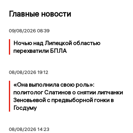
Главные новости
09/08/2026 08:39
Ночью над Липецкой областью
перехватили БПЛА
08/08/2026 19:12
«Она выполнила свою роль»:
политолог Слатинов о снятии липчанки
Зеновьевой с предвыборной гонки в
Госдуму
08/08/2026 14:23