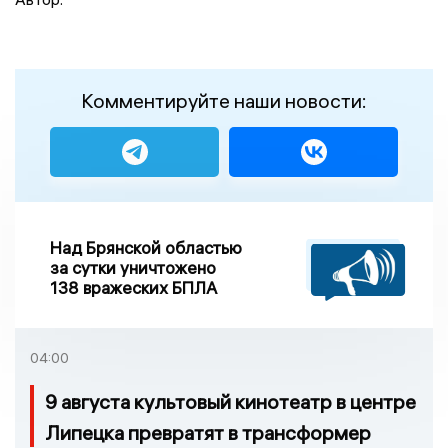
Комментируйте наши новости:
Над Брянской областью
за сутки уничтожено
138 вражеских БПЛА
04:00
9 августа культовый кинотеатр в центре
Липецка превратят в трансформер