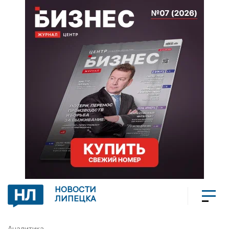
НОВОСТИ
ЛИПЕЦКА
Аналитика