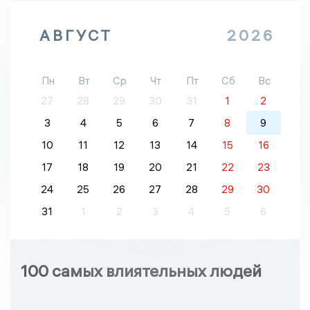
АВГУСТ
2026
Пн
Вт
Ср
Чт
Пт
Сб
Вс
27
28
29
30
31
1
2
3
4
5
6
7
8
9
10
11
12
13
14
15
16
17
18
19
20
21
22
23
24
25
26
27
28
29
30
31
1
2
3
4
5
6
100 самых влиятельных людей