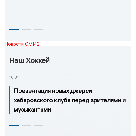
Новости СМИ2
Наш Хоккей
10:31
Презентация новых джерси
хабаровского клуба перед зрителями и
музыкантами