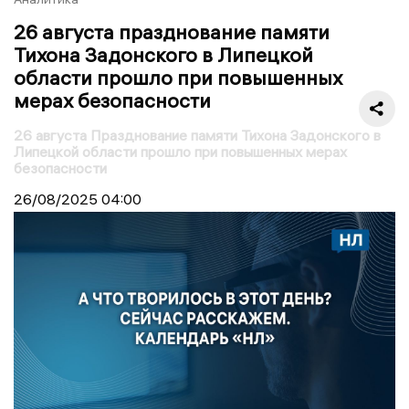
26 августа празднование памяти
Тихона Задонского в Липецкой
области прошло при повышенных
мерах безопасности
26 августа Празднование памяти Тихона Задонского в
Липецкой области прошло при повышенных мерах
безопасности
26/08/2025
04:00