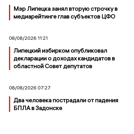
Мэр Липецка занял вторую строчку в
медиарейтинге глав субъектов ЦФО
08/08/2026 11:21
Липецкий избирком опубликовал
декларации о доходах кандидатов в
областной Совет депутатов
08/08/2026 07:27
Два человека пострадали от падения
БПЛА в Задонске