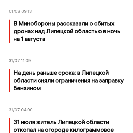
01/08
09:13
В Минобороны рассказали о сбитых
дронах над Липецкой областью в ночь
на 1 августа
31/07
11:09
На день раньше срока: в Липецкой
области сняли ограничения на заправку
бензином
31/07
04:00
31 июля житель Липецкой области
откопал на огороде килограммовое