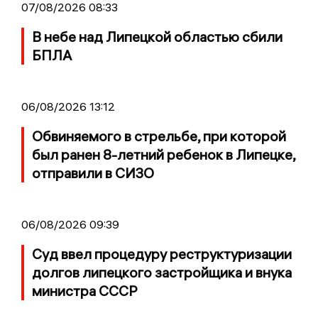
07/08/2026 08:33
В небе над Липецкой областью сбили
БПЛА
06/08/2026 13:12
Обвиняемого в стрельбе, при которой
был ранен 8-летний ребенок в Липецке,
отправили в СИЗО
06/08/2026 09:39
Суд ввел процедуру реструктуризации
долгов липецкого застройщика и внука
министра СССР