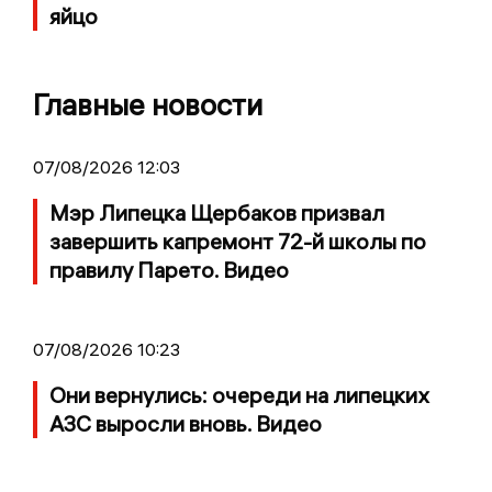
яйцо
Главные новости
07/08/2026 12:03
Мэр Липецка Щербаков призвал
завершить капремонт 72-й школы по
правилу Парето. Видео
07/08/2026 10:23
Они вернулись: очереди на липецких
АЗС выросли вновь. Видео