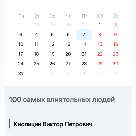
Пн
Вт
Ср
Чт
Пт
Сб
Вс
27
28
29
30
31
1
2
3
4
5
6
7
8
9
10
11
12
13
14
15
16
17
18
19
20
21
22
23
24
25
26
27
28
29
30
31
1
2
3
4
5
6
100 самых влиятельных людей
Кислицин Виктор Петрович