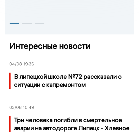
Интересные новости
04/08
19:36
В липецкой школе №72 рассказали о
ситуации с капремонтом
03/08
10:49
Три человека погибли в смертельное
аварии на автодороге Липецк - Хлевное