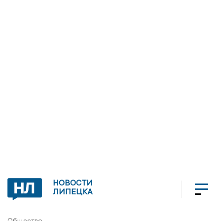
НОВОСТИ
ЛИПЕЦКА
Общество