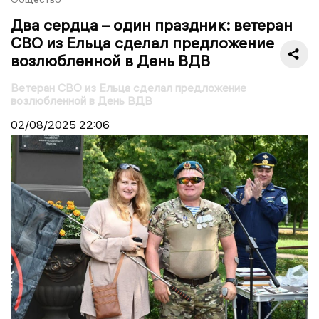
Два сердца – один праздник: ветеран
СВО из Ельца сделал предложение
возлюбленной в День ВДВ
Ветеран СВО из Ельца сделал предложение
возлюбленной в День ВДВ
02/08/2025
22:06