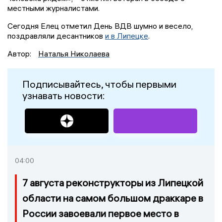
местными журналистами.
Сегодня Елец отметил День ВДВ шумно и весело,
поздравляли десантников
и в Липецке
.
Автор:
Наталья Николаева
Подписывайтесь, чтобы первыми
узнавать новости:
04:00
7 августа реконструкторы из Липецкой
области на самом большом драккаре в
России завоевали первое место в