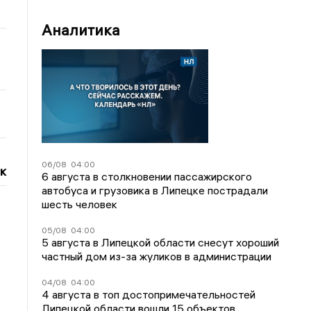
Аналитика
06/08
04:00
к
6 августа в столкновении пассажирского
автобуса и грузовика в Липецке пострадали
шесть человек
05/08
04:00
5 августа в Липецкой области снесут хороший
частный дом из-за жуликов в администрации
04/08
04:00
4 августа в топ достопримечательностей
Липецкой области вошли 15 объектов