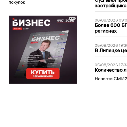
покупок
застройщика
06/08/2026 09:0
Более 600 БП
регионах
05/08/2026 19:3
В Липецке це
05/08/2026 17:3
Количество л
Новости СМИ