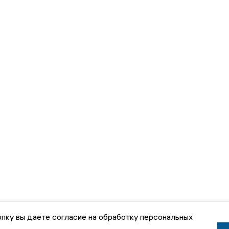
пку вы даете согласие на обработку персональных