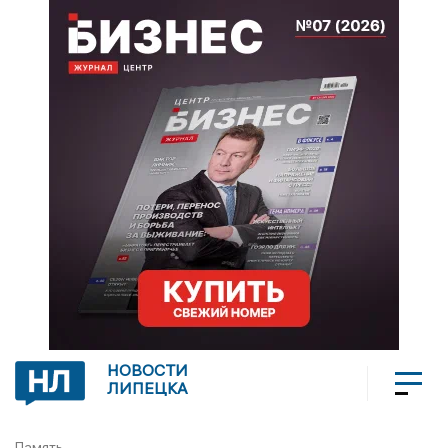
НОВОСТИ
ЛИПЕЦКА
Память