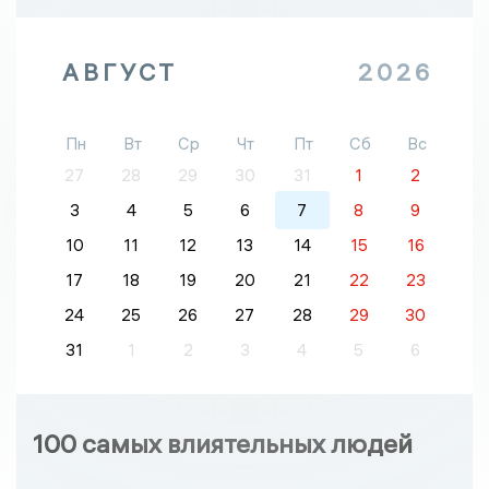
АВГУСТ
2026
Пн
Вт
Ср
Чт
Пт
Сб
Вс
27
28
29
30
31
1
2
3
4
5
6
7
8
9
10
11
12
13
14
15
16
17
18
19
20
21
22
23
24
25
26
27
28
29
30
31
1
2
3
4
5
6
100 самых влиятельных людей