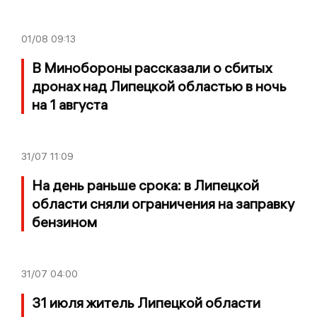
01/08
09:13
В Минобороны рассказали о сбитых
дронах над Липецкой областью в ночь
на 1 августа
31/07
11:09
На день раньше срока: в Липецкой
области сняли ограничения на заправку
бензином
31/07
04:00
31 июля житель Липецкой области