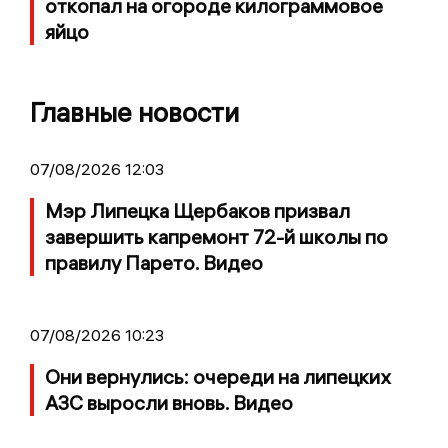
откопал на огороде килограммовое
яйцо
Главные новости
07/08/2026 12:03
Мэр Липецка Щербаков призвал
завершить капремонт 72-й школы по
правилу Парето. Видео
07/08/2026 10:23
Они вернулись: очереди на липецких
АЗС выросли вновь. Видео