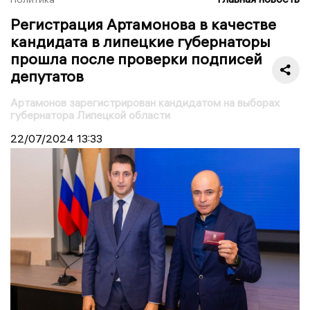
Регистрация Артамонова в качестве
кандидата в липецкие губернаторы
прошла после проверки подписей
депутатов
Артамонов зарегистрирован кандидатом на выборах
губернатора Липецкой области
22/07/2024
13:33