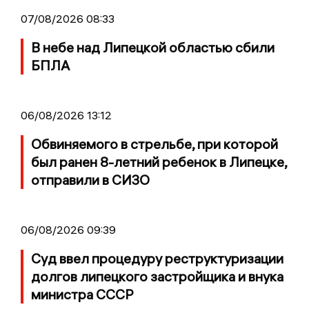
07/08/2026 08:33
В небе над Липецкой областью сбили
БПЛА
06/08/2026 13:12
Обвиняемого в стрельбе, при которой
был ранен 8-летний ребенок в Липецке,
отправили в СИЗО
06/08/2026 09:39
Суд ввел процедуру реструктуризации
долгов липецкого застройщика и внука
министра СССР