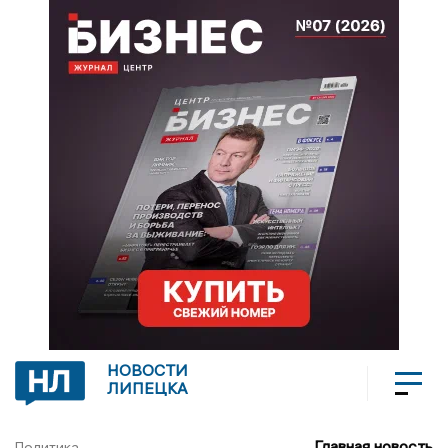
НОВОСТИ
ЛИПЕЦКА
Главная новость
Политика