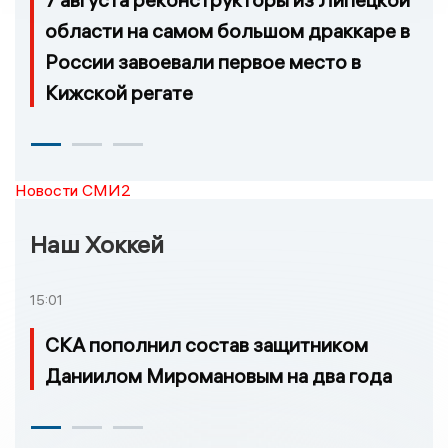
области на самом большом драккаре в
России завоевали первое место в
Кижской регате
Новости СМИ2
Наш Хоккей
15:01
СКА пополнил состав защитником
Даниилом Миромановым на два года