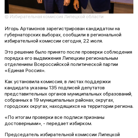
© Избирательная комиссия Липецкой области
Игорь Артамонов зарегистрирован кандидатом на
губернаторских выборах, сообщили в региональной
избирательной комиссии сегодня, 22 июля.
Это решение было принято после проверки соблюдения
порядка его выдвижения Липецким региональным
отделением Всероссийской политической партии
«Единая Россия».
Как установила комиссия, в листах поддержки
кандидата указаны 135 подписей депутатов
представительных органов муниципальных образований,
собранных в 19 муниципальных районах, округах,
городских округах, находящихся на территории региона.
«По итогам проверки все подписи признаны
достоверными», - передает избирком.
Председатель избирательной комиссии Липецкой