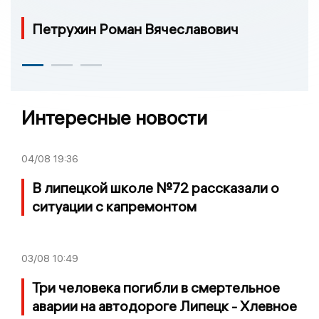
Петрухин Роман Вячеславович
Интересные новости
04/08
19:36
В липецкой школе №72 рассказали о
ситуации с капремонтом
03/08
10:49
Три человека погибли в смертельное
аварии на автодороге Липецк - Хлевное