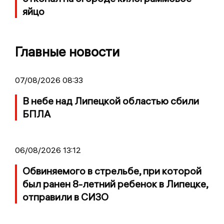
яйцо
Главные новости
07/08/2026 08:33
В небе над Липецкой областью сбили
БПЛА
06/08/2026 13:12
Обвиняемого в стрельбе, при которой
был ранен 8-летний ребенок в Липецке,
отправили в СИЗО