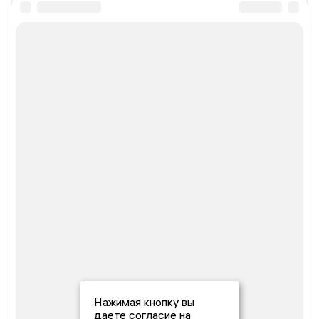
Нажимая кнопку вы
даете согласие на