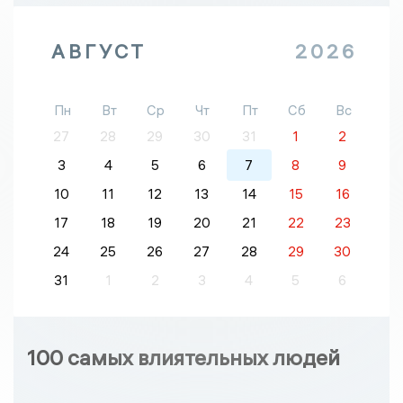
АВГУСТ
2026
Пн
Вт
Ср
Чт
Пт
Сб
Вс
27
28
29
30
31
1
2
3
4
5
6
7
8
9
10
11
12
13
14
15
16
17
18
19
20
21
22
23
24
25
26
27
28
29
30
31
1
2
3
4
5
6
100 самых влиятельных людей