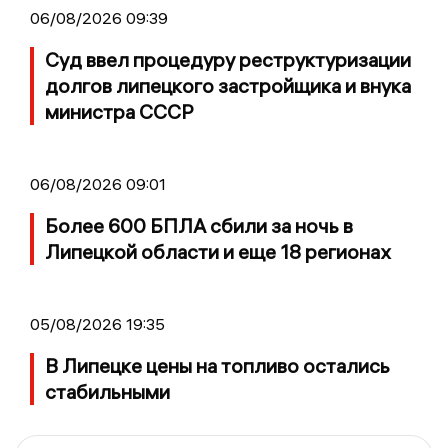
06/08/2026 09:39
Суд ввел процедуру реструктуризации
долгов липецкого застройщика и внука
министра СССР
06/08/2026 09:01
Более 600 БПЛА сбили за ночь в
Липецкой области и еще 18 регионах
05/08/2026 19:35
В Липецке цены на топливо остались
стабильными