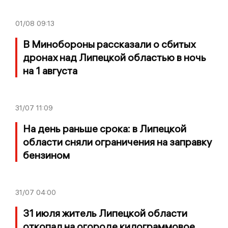
01/08
09:13
В Минобороны рассказали о сбитых
дронах над Липецкой областью в ночь
на 1 августа
31/07
11:09
На день раньше срока: в Липецкой
области сняли ограничения на заправку
бензином
31/07
04:00
31 июля житель Липецкой области
откопал на огороде килограммовое