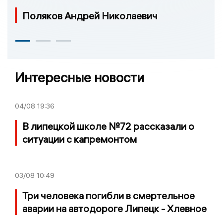
Поляков Андрей Николаевич
Интересные новости
04/08
19:36
В липецкой школе №72 рассказали о
ситуации с капремонтом
03/08
10:49
Три человека погибли в смертельное
аварии на автодороге Липецк - Хлевное