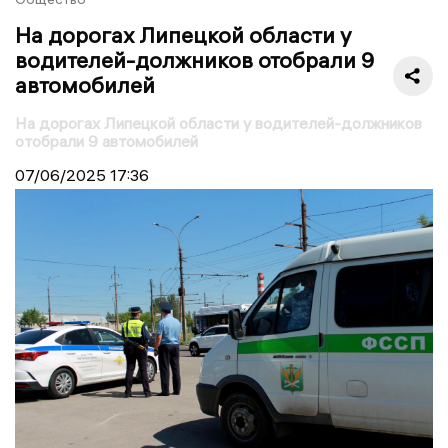
На дорогах Липецкой области у
водителей-должников отобрали 9
автомобилей
На дорогах Липецкой области у водителей-должников
отобрали 9 автомобилей
07/06/2025
17:36