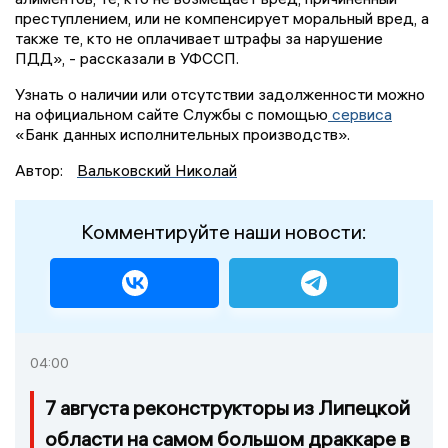
преступлением, или не компенсирует моральный вред, а
также те, кто не оплачивает штрафы за нарушение
ПДД», - рассказали в УФССП.
Узнать о наличии или отсутствии задолженности можно
на официальном сайте Службы с помощью
сервиса
«Банк данных исполнительных производств».
Автор:
Вальковский Николай
Комментируйте наши новости:
04:00
7 августа реконструкторы из Липецкой
области на самом большом драккаре в