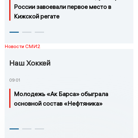
России завоевали первое место в
Кижской регате
Новости СМИ2
Наш Хоккей
09:01
Молодежь «Ак Барса» обыграла
основной состав «Нефтяника»