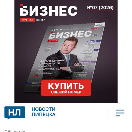
НОВОСТИ
ЛИПЕЦКА
Общество