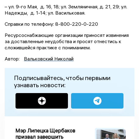
– ул. 9-го Мая, д. 16, 18; ул. Земляничная, д. 21, 29; ул.
Надежды, д. 1-14; ул. Васильковая.
Справки по телефону: 8-800-220-0-220
Ресурсоснабжающие организации приносят извинения
за доставленные неудобства и просят отнестись к
сложившейся практике с пониманием.
Автор:
Вальковский Николай
Подписывайтесь, чтобы первыми
узнавать новости:
Мэр Липецка Щербаков
призвал завершить