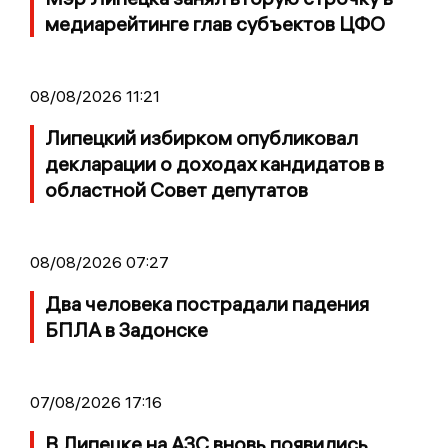
медиарейтинге глав субъектов ЦФО
08/08/2026 11:21
Липецкий избирком опубликовал
декларации о доходах кандидатов в
областной Совет депутатов
08/08/2026 07:27
Два человека пострадали падения
БПЛА в Задонске
07/08/2026 17:16
В Липецке на АЗС вновь появились