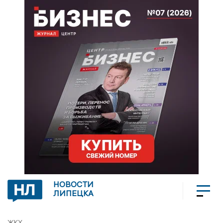
НОВОСТИ
ЛИПЕЦКА
ЖКХ