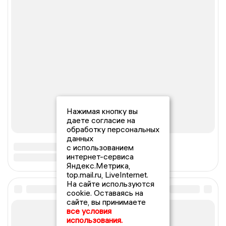
Нажимая кнопку вы
даете согласие на
обработку персональных
данных
с использованием
интернет-сервиса
Яндекс.Метрика,
top.mail.ru, LiveInternet.
На сайте используются
cookie. Оставаясь на
сайте, вы принимаете
все условия
использования.