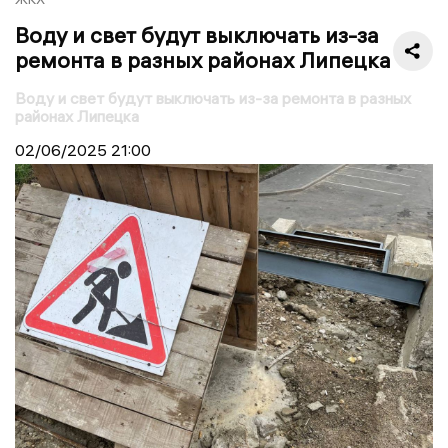
Воду и свет будут выключать из-за
ремонта в разных районах Липецка
Воду и свет будут выключать из-за ремонта в разных
районах Липецка
02/06/2025
21:00