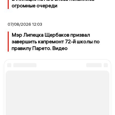
огромные очереди
07/08/2026 12:03
Мэр Липецка Щербаков призвал
завершить капремонт 72-й школы по
правилу Парето. Видео