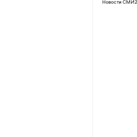
Новости СМИ