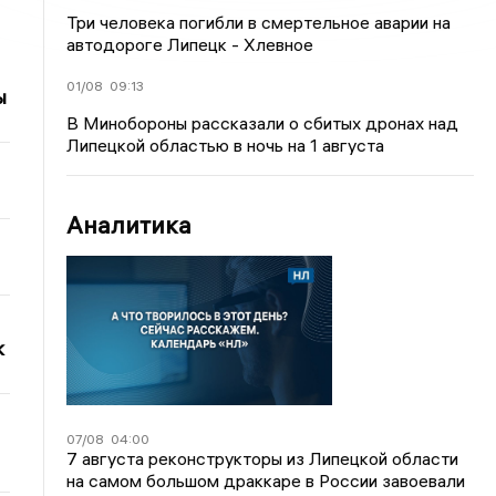
Три человека погибли в смертельное аварии на
автодороге Липецк - Хлевное
01/08
09:13
ы
В Минобороны рассказали о сбитых дронах над
Липецкой областью в ночь на 1 августа
Аналитика
к
07/08
04:00
7 августа реконструкторы из Липецкой области
на самом большом драккаре в России завоевали