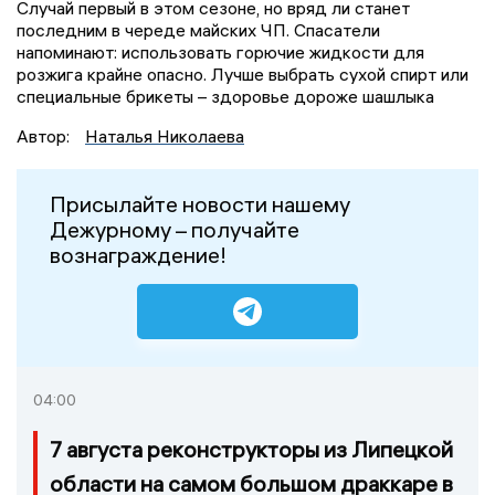
Случай первый в этом сезоне, но вряд ли станет
последним в череде майских ЧП. Спасатели
напоминают: использовать горючие жидкости для
розжига крайне опасно. Лучше выбрать сухой спирт или
специальные брикеты – здоровье дороже шашлыка
Автор:
Наталья Николаева
Присылайте новости нашему
Дежурному – получайте
вознаграждение!
04:00
7 августа реконструкторы из Липецкой
области на самом большом драккаре в