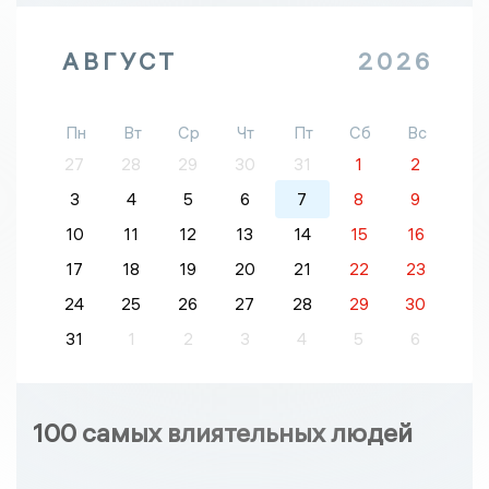
АВГУСТ
2026
Пн
Вт
Ср
Чт
Пт
Сб
Вс
27
28
29
30
31
1
2
3
4
5
6
7
8
9
10
11
12
13
14
15
16
17
18
19
20
21
22
23
24
25
26
27
28
29
30
31
1
2
3
4
5
6
100 самых влиятельных людей