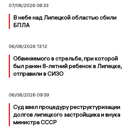
07/08/2026 08:33
В небе над Липецкой областью сбили
БПЛА
06/08/2026 13:12
Обвиняемого в стрельбе, при которой
был ранен 8-летний ребенок в Липецке,
отправили в СИЗО
06/08/2026 09:39
Суд ввел процедуру реструктуризации
долгов липецкого застройщика и внука
министра СССР