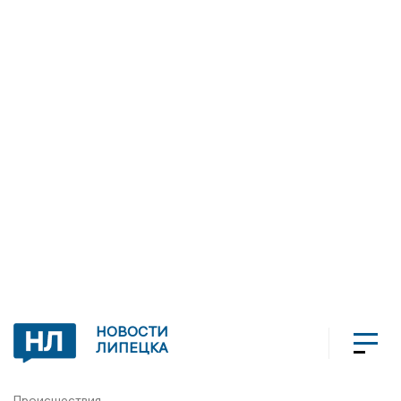
НОВОСТИ
ЛИПЕЦКА
Происшествия