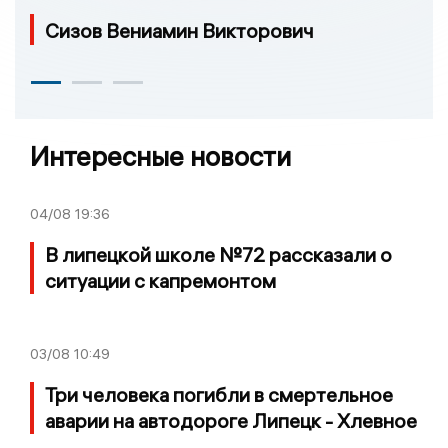
Сизов Вениамин Викторович
Интересные новости
04/08
19:36
В липецкой школе №72 рассказали о
ситуации с капремонтом
03/08
10:49
Три человека погибли в смертельное
аварии на автодороге Липецк - Хлевное