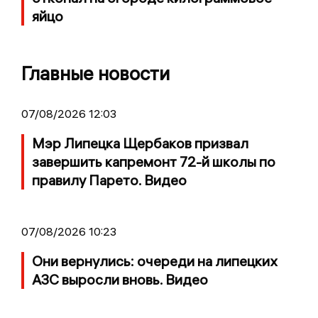
яйцо
Главные новости
07/08/2026 12:03
Мэр Липецка Щербаков призвал
завершить капремонт 72-й школы по
правилу Парето. Видео
07/08/2026 10:23
Они вернулись: очереди на липецких
АЗС выросли вновь. Видео